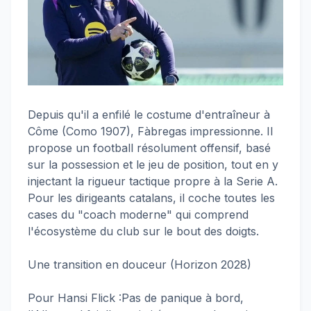
Depuis qu'il a enfilé le costume d'entraîneur à
Côme (Como 1907), Fàbregas impressionne. Il
propose un football résolument offensif, basé
sur la possession et le jeu de position, tout en y
injectant la rigueur tactique propre à la Serie A.
Pour les dirigeants catalans, il coche toutes les
cases du "coach moderne" qui comprend
l'écosystème du club sur le bout des doigts.
Une transition en douceur (Horizon 2028)
Pour Hansi Flick :Pas de panique à bord,