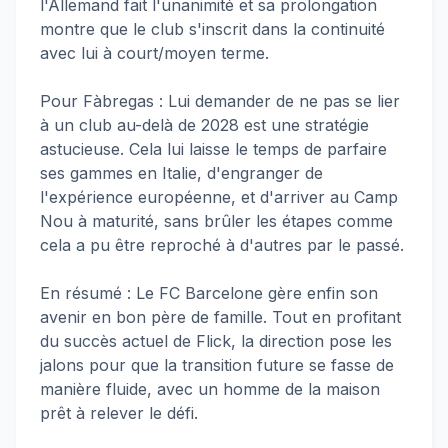
l'Allemand fait l'unanimité et sa prolongation
montre que le club s'inscrit dans la continuité
avec lui à court/moyen terme.
Pour Fàbregas : Lui demander de ne pas se lier
à un club au-delà de 2028 est une stratégie
astucieuse. Cela lui laisse le temps de parfaire
ses gammes en Italie, d'engranger de
l'expérience européenne, et d'arriver au Camp
Nou à maturité, sans brûler les étapes comme
cela a pu être reproché à d'autres par le passé.
En résumé : Le FC Barcelone gère enfin son
avenir en bon père de famille. Tout en profitant
du succès actuel de Flick, la direction pose les
jalons pour que la transition future se fasse de
manière fluide, avec un homme de la maison
prêt à relever le défi.