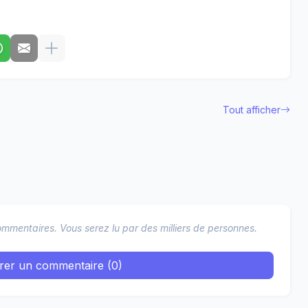
Tout afficher
mmentaires. Vous serez lu par des milliers de personnes.
trer un commentaire (0)