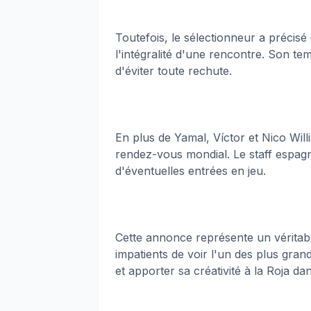
Toutefois, le sélectionneur a précisé
l'intégralité d'une rencontre. Son t
d'éviter toute rechute.
En plus de Yamal, Víctor et Nico Will
rendez-vous mondial. Le staff espagn
d'éventuelles entrées en jeu.
Cette annonce représente un véritab
impatients de voir l'un des plus gran
et apporter sa créativité à la Roja 