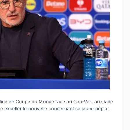
 lice en Coupe du Monde face au Cap-Vert au stade
 excellente nouvelle concernant sa jeune pépite,