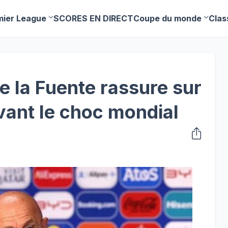
mier League
SCORES EN DIRECT
Coupe du monde
Clas
e la Fuente rassure sur
ant le choc mondial