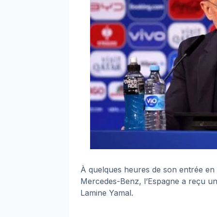
À quelques heures de son entrée en
Mercedes-Benz, l’Espagne a reçu une
Lamine Yamal.