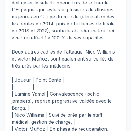
doit gérer le sélectionneur Luis de la Fuente.
L'Espagne, qui reste sur plusieurs désillusions
majeures en Coupe du monde (élimination dès
les poules en 2014, puis en huitièmes de finale
en 2018 et 2022), souhaite aborder ce tournoi
avec un effectif à 100 % de ses capacités.
Deux autres cadres de l'attaque, Nico Williams
et Victor Muñoz, sont également surveillés de
très près par les médecins.
| Joueur | Point Santé |
| --- | --- |
| Lamine Yamal | Convalescence (ischio-
jambiers), reprise progressive validée avec le
Barça. |
| Nico Williams | Suivi de près par le staff
médical, gestion de charge. |
| Victor Muñoz | En phase de récupération,