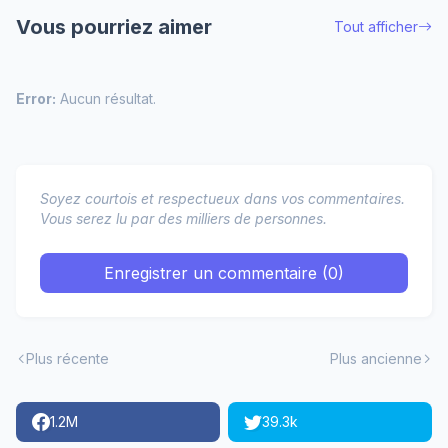
Vous pourriez aimer
Tout afficher
Error:
Aucun résultat.
Soyez courtois et respectueux dans vos commentaires.
Vous serez lu par des milliers de personnes.
Enregistrer un commentaire (0)
Plus récente
Plus ancienne
1.2M
39.3k