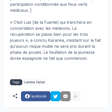
participation conditionnée aux feux verts
médicaux. |
« C’est Luis [de la Fuente] qui tranchera en
concertation avec les médecins. La
récupération se passe bien pour les trois
joueurs », a conclu Karanka, insistant sur le fait
qu'aucun risque inutile ne sera pris durant la
phase de poules. Le feuilleton de la jeunesse
dorée espagnole ne fait que commencer.
Tags:
Lamine Yamal
Facebook