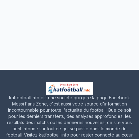
katfootball.info est une société qui gère la page Facebook
Messi Fans Zone, c'est aussi votre source d'information
incontournable pour toute l'actualité du football. Que ce soit
pour les derniers transferts, des analyses approfondies, les
résultats des matchs ou les dernières nouvelles, ce site vous
tient informé sur tout ce qui se passe dans le monde du
football. Visitez katfootball.info pour rester connecté au cœur