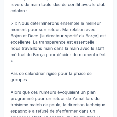
revers de main toute idée de conflit avec le club
catalan :
> « Nous déterminerons ensemble le meilleur
moment pour son retour. Ma relation avec
Bojan et Deco [le directeur sportif du Barça] est
excellente. La transparence est essentielle :
nous travaillons main dans la main avec le staff
médical du Barça pour décider du moment idéal.
»
Pas de calendrier rigide pour la phase de
groupes
Alors que des rumeurs évoquaient un plan
programmé pour un retour de Yamal lors du
troisième match de poule, la direction technique
espagnole a refusé de s'enfermer dans un