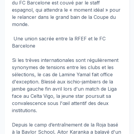
du FC Barcelone est couvé par le staff
espagnol, qui attendra le « moment idéal » pour
le relancer dans le grand bain de la Coupe du
monde.
Une union sacrée entre la RFEF et le FC
Barcelone
Si les trêves internationales sont régulièrement
synonymes de tensions entre les clubs et les
sélections, le cas de Lamine Yamal fait office
d'exception. Blessé aux ischio-jambiers de la
jambe gauche fin avril lors d'un match de Liga
face au Celta Vigo, la jeune star poursuit sa
convalescence sous l'œil attentif des deux
institutions.
Depuis le camp d’entraînement de la Roja basé
à la Baylor School, Aitor Karanka a balayé d'un