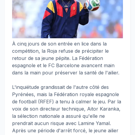
À cinq jours de son entrée en lice dans la
compétition, la Roja refuse de précipiter le
retour de sa jeune pépite. La Fédération
espagnole et le FC Barcelone avancent main
dans la main pour préserver la santé de l'ailier.
L'inquiétude grandissait de l'autre côté des
Pyrénées, mais la Fédération royale espagnole
de football (RFEF) a tenu à calmer le jeu. Par la
voix de son directeur technique, Aitor Karanka,
la sélection nationale a assuré qu'elle ne
prendrait aucun risque avec Lamine Yamal.
Après une période d'arrêt forcé, le jeune ailier