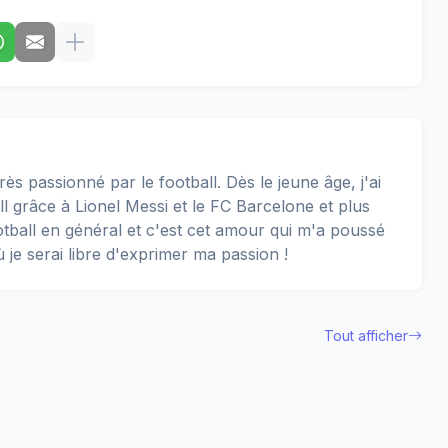
rès passionné par le football. Dès le jeune âge, j'ai
 grâce à Lionel Messi et le FC Barcelone et plus
football en général et c'est cet amour qui m'a poussé
ù je serai libre d'exprimer ma passion !
Tout afficher