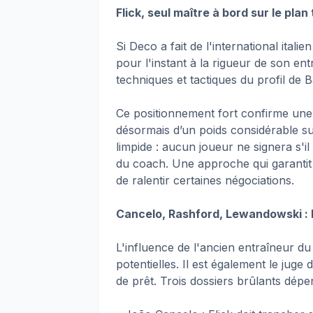
Flick, seul maître à bord sur le pla
Si Deco a fait de l'international italien
pour l'instant à la rigueur de son ent
techniques et tactiques du profil de B
Ce positionnement fort confirme une 
désormais d’un poids considérable su
limpide : aucun joueur ne signera s'i
du coach. Une approche qui garantit 
de ralentir certaines négociations.
Cancelo, Rashford, Lewandowski : F
L'influence de l'ancien entraîneur d
potentielles. Il est également le juge
de prêt. Trois dossiers brûlants dép