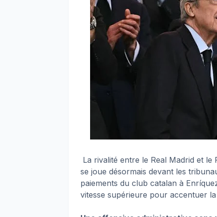
La rivalité entre le Real Madrid et le
se joue désormais devant les tribun
paiements du club catalan à Enríquez
vitesse supérieure pour accentuer la 