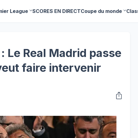
mier League
SCORES EN DIRECT
Coupe du monde
Clas
 : Le Real Madrid passe
veut faire intervenir