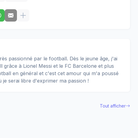
rès passionné par le football. Dès le jeune âge, j'ai
 grâce à Lionel Messi et le FC Barcelone et plus
football en général et c'est cet amour qui m'a poussé
ù je serai libre d'exprimer ma passion !
Tout afficher