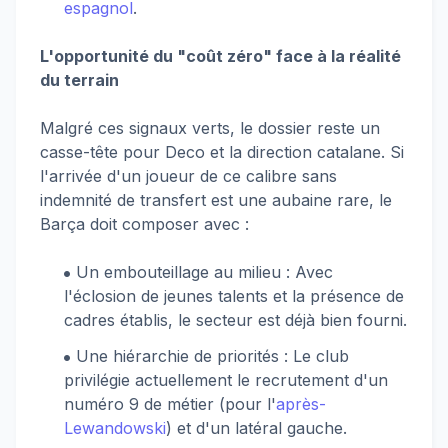
espagnol
.
L'opportunité du "coût zéro" face à la réalité
du terrain
Malgré ces signaux verts, le dossier reste un
casse-tête pour Deco et la direction catalane. Si
l'arrivée d'un joueur de ce calibre sans
indemnité de transfert est une aubaine rare, le
Barça doit composer avec :
Un embouteillage au milieu : Avec
l'éclosion de jeunes talents et la présence de
cadres établis, le secteur est déjà bien fourni.
Une hiérarchie de priorités : Le club
privilégie actuellement le recrutement d'un
numéro 9 de métier (pour l'
après-
Lewandowski
) et d'un latéral gauche.