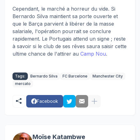
Cependant, le marché a horreur du vide. Si
Bernardo Silva maintient sa porte ouverte et
que le Barça parvient à libérer de la masse
salariale, l'opération pourrait se conclure
rapidement. Le Portugais attend un signe ; reste
à savoir si le club de ses rêves saura saisir cette
ultime chance de l'attirer au
Camp Nou
.
Tags:
Bernardo Silva
FC Barcelone
Manchester City
mercato
Facebook
Moïse Katambwe