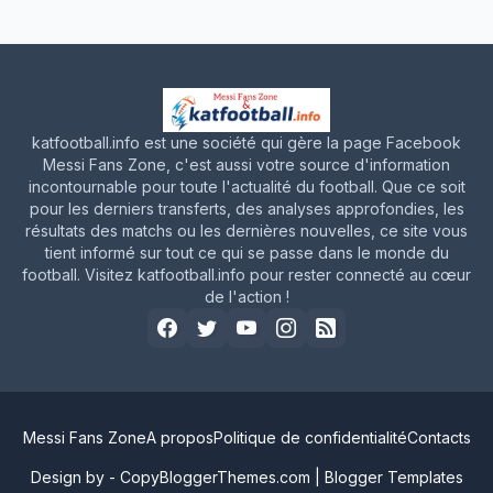
katfootball.info est une société qui gère la page Facebook
Messi Fans Zone, c'est aussi votre source d'information
incontournable pour toute l'actualité du football. Que ce soit
pour les derniers transferts, des analyses approfondies, les
résultats des matchs ou les dernières nouvelles, ce site vous
tient informé sur tout ce qui se passe dans le monde du
football. Visitez katfootball.info pour rester connecté au cœur
de l'action !
Messi Fans Zone
A propos
Politique de confidentialité
Contacts
Design by -
CopyBloggerThemes.com
|
Blogger Templates