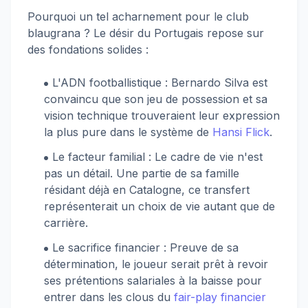
Pourquoi un tel acharnement pour le club
blaugrana ? Le désir du Portugais repose sur
des fondations solides :
L'ADN footballistique : Bernardo Silva est
convaincu que son jeu de possession et sa
vision technique trouveraient leur expression
la plus pure dans le système de
Hansi Flick
.
Le facteur familial : Le cadre de vie n'est
pas un détail. Une partie de sa famille
résidant déjà en Catalogne, ce transfert
représenterait un choix de vie autant que de
carrière.
Le sacrifice financier : Preuve de sa
détermination, le joueur serait prêt à revoir
ses prétentions salariales à la baisse pour
entrer dans les clous du
fair-play financier