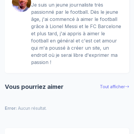
Je suis un jeune journaliste très
passionné par le football. Dès le jeune
âge, j'ai commencé à aimer le football
grâce à Lionel Messi et le FC Barcelone
et plus tard, j'ai appris à aimer le
football en général et c'est cet amour
qui m'a poussé à créer un site, un
endroit où je serai libre d'exprimer ma
passion !
Vous pourriez aimer
Tout afficher
Error:
Aucun résultat.