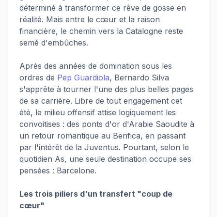
déterminé à transformer ce rêve de gosse en
réalité. Mais entre le cœur et la raison
financière, le chemin vers la Catalogne reste
semé d'embûches.
Après des années de domination sous les
ordres de
Pep Guardiola
, Bernardo Silva
s'apprête à tourner l'une des plus belles pages
de sa carrière. Libre de tout engagement cet
été, le milieu offensif attise logiquement les
convoitises : des ponts d'or d'Arabie Saoudite à
un retour romantique au Benfica, en passant
par l'intérêt de la Juventus. Pourtant, selon le
quotidien As, une seule destination occupe ses
pensées : Barcelone.
Les trois piliers d'un transfert "coup de
cœur"