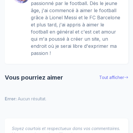
passionné par le football. Dès le jeune
âge, j'ai commencé à aimer le football
grâce à Lionel Messi et le FC Barcelone
et plus tard, j'ai appris à aimer le
football en général et c'est cet amour
qui m'a poussé à créer un site, un
endroit où je serai libre d'exprimer ma
passion !
Vous pourriez aimer
Tout afficher
Error:
Aucun résultat.
Soyez courtois et respectueux dans vos commentaires.