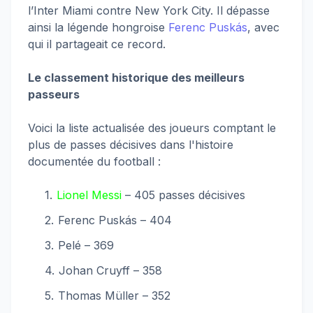
l’Inter Miami contre New York City. Il dépasse
ainsi la légende hongroise
Ferenc Puskás
, avec
qui il partageait ce record.
Le classement historique des meilleurs
passeurs
Voici la liste actualisée des joueurs comptant le
plus de passes décisives dans l'histoire
documentée du football :
Lionel Messi
– 405 passes décisives
Ferenc Puskás – 404
Pelé – 369
Johan Cruyff – 358
Thomas Müller – 352