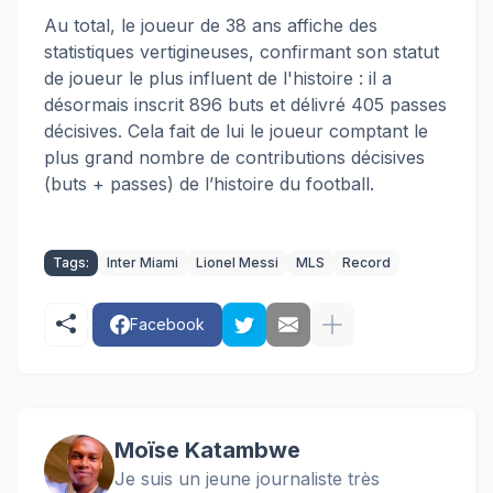
Au total, le joueur de 38 ans affiche des
statistiques vertigineuses, confirmant son statut
de joueur le plus influent de l'histoire : il a
désormais inscrit 896 buts et délivré 405 passes
décisives. Cela fait de lui le joueur comptant le
plus grand nombre de contributions décisives
(buts + passes) de l’histoire du football.
Tags:
Inter Miami
Lionel Messi
MLS
Record
Facebook
Moïse Katambwe
Je suis un jeune journaliste très