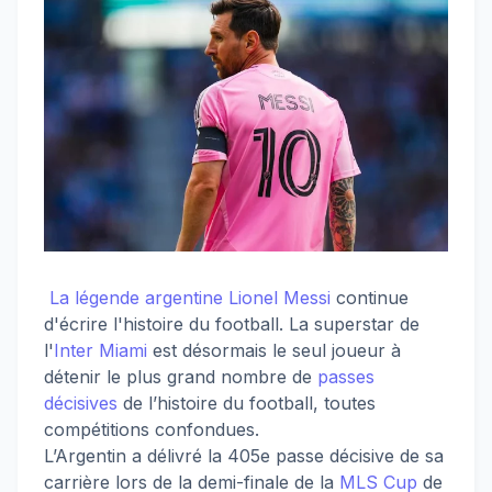
La légende argentine Lionel Messi
continue
d'écrire l'histoire du football. La superstar de
l'
Inter Miami
est désormais le seul joueur à
détenir le plus grand nombre de
passes
décisives
de l’histoire du football, toutes
compétitions confondues.
L’Argentin a délivré la 405e passe décisive de sa
carrière lors de la demi-finale de la
MLS Cup
de