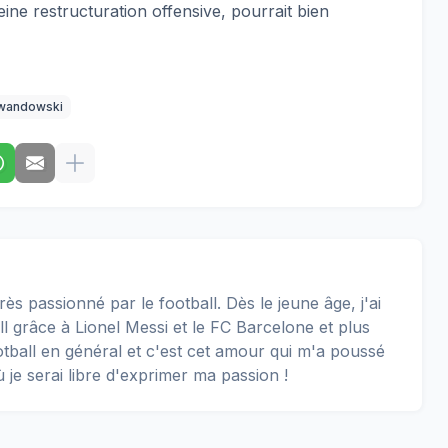
ine restructuration offensive, pourrait bien
wandowski
rès passionné par le football. Dès le jeune âge, j'ai
 grâce à Lionel Messi et le FC Barcelone et plus
football en général et c'est cet amour qui m'a poussé
ù je serai libre d'exprimer ma passion !