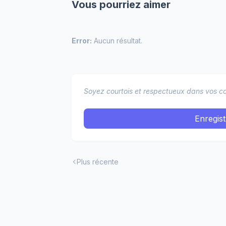
Vous pourriez aimer
Error:
Aucun résultat.
Soyez courtois et respectueux dans vos co
Enregis
Plus récente