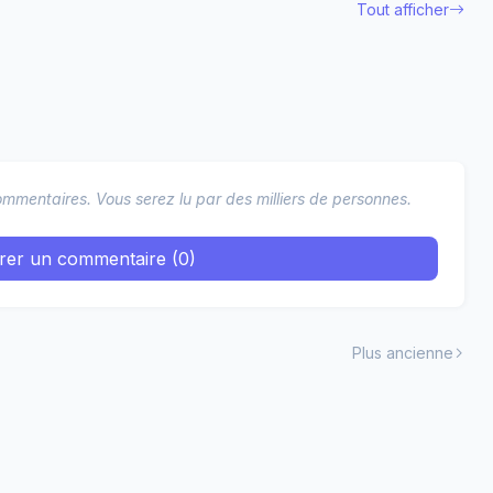
Tout afficher
mmentaires. Vous serez lu par des milliers de personnes.
trer un commentaire (0)
Plus ancienne