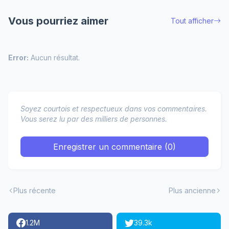
Vous pourriez aimer
Tout afficher
Error:
Aucun résultat.
Soyez courtois et respectueux dans vos commentaires.
Vous serez lu par des milliers de personnes.
Enregistrer un commentaire (0)
Plus récente
Plus ancienne
1.2M
39.3k