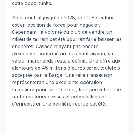
cette opportunité.
Sous contrat jusqu'en 2028, le FC Barcelone
est en position de force pour négocier.
Cependant, la volonté du club de vendre un
milieu de terrain cet été pourrait faire baisser les
enchères. Casadó n'ayant pas encore
pleinement confirmé au plus haut niveau, sa
valeur marchande reste à définir. Une offre aux
alentours de 45 millions d'euros serait toutefois
acceptée par le Barça. Une telle transaction
représenterait une excellente opération
financière pour les Catalans, leur permettant de
renflouer leurs caisses et potentiellement
d'enregistrer une dernière recrue cet été.