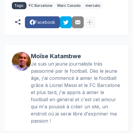
Tags:
FC Barcelone
Marc Casado
mercato
Facebook
Moïse Katambwe
Je suis un jeune journaliste très
passionné par le football. Dès le jeune
âge, j'ai commencé à aimer le football
grâce à Lionel Messi et le FC Barcelone
et plus tard, j'ai appris à aimer le
football en général et c'est cet amour
qui m'a poussé à créer un site, un
endroit où je serai libre d'exprimer ma
passion !