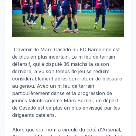
L'avenir de Marc Casadó au FC Barcelone est
de plus en plus incertain. Le milieu de terrain
défensif, qui a disputé 36 matchs la saison
dernière, a vu son temps de jeu se réduire
considérablement après son retour de blessure
au genou. Avec un milieu de terrain
particulièrement dense et la progression de
jeunes talents comme Marc Bernal, un départ
de Casadó est de plus en plus envisagé par les
dirigeants catalans.
Alors que son nom a circulé du côté d'Arsenal,