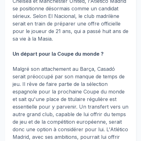
Chelsea et Manchester United, l'Atlético Madrid
se positionne désormais comme un candidat
sérieux. Selon El Nacional, le club madrilène
serait en train de préparer une offre officielle
pour le joueur de 21 ans, qui a passé huit ans de
sa vie à la Masia.
Un départ pour la Coupe du monde ?
Malgré son attachement au Barça, Casadó
serait préoccupé par son manque de temps de
jeu. Il rêve de faire partie de la sélection
espagnole pour la prochaine Coupe du monde
et sait qu'une place de titulaire régulière est
essentielle pour y parvenir. Un transfert vers un
autre grand club, capable de lui offrir du temps
de jeu et de la compétition européenne, serait
donc une option à considérer pour lui. L'Atlético
Madrid, avec ses ambitions, pourrait lui offrir