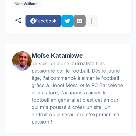
Nico Williams
Facebook
Moïse Katambwe
Je suis un jeune journaliste très
passionné par le football. Dès le jeune
âge, j'ai commencé à aimer le football
grâce à Lionel Messi et le FC Barcelone
et plus tard, j'ai appris à aimer le
football en général et c'est cet amour
qui m'a poussé à créer un site, un
endroit où je serai libre d'exprimer ma
passion !