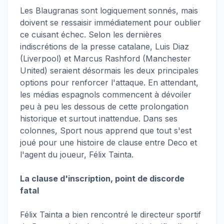
Les Blaugranas sont logiquement sonnés, mais
doivent se ressaisir immédiatement pour oublier
ce cuisant échec. Selon les dernières
indiscrétions de la presse catalane, Luis Diaz
(Liverpool) et Marcus Rashford (Manchester
United) seraient désormais les deux principales
options pour renforcer l'attaque. En attendant,
les médias espagnols commencent à dévoiler
peu à peu les dessous de cette prolongation
historique et surtout inattendue. Dans ses
colonnes, Sport nous apprend que tout s'est
joué pour une histoire de clause entre Deco et
l'agent du joueur, Félix Tainta.
La clause d'inscription, point de discorde
fatal
Félix Tainta a bien rencontré le directeur sportif