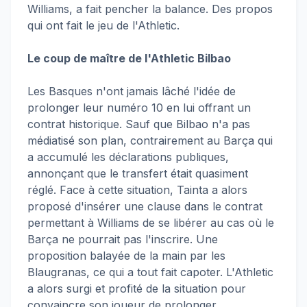
Williams, a fait pencher la balance. Des propos
qui ont fait le jeu de l'Athletic.
Le coup de maître de l'Athletic Bilbao
Les Basques n'ont jamais lâché l'idée de
prolonger leur numéro 10 en lui offrant un
contrat historique. Sauf que Bilbao n'a pas
médiatisé son plan, contrairement au Barça qui
a accumulé les déclarations publiques,
annonçant que le transfert était quasiment
réglé. Face à cette situation, Tainta a alors
proposé d'insérer une clause dans le contrat
permettant à Williams de se libérer au cas où le
Barça ne pourrait pas l'inscrire. Une
proposition balayée de la main par les
Blaugranas, ce qui a tout fait capoter. L'Athletic
a alors surgi et profité de la situation pour
convaincre son joueur de prolonger.