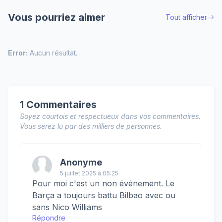
Vous pourriez aimer
Tout afficher
Error:
Aucun résultat.
1 Commentaires
Soyez courtois et respectueux dans vos commentaires.
Vous serez lu par des milliers de personnes.
Anonyme
5 juillet 2025 à 05:25
Pour moi c'est un non événement. Le
Barça a toujours battu Bilbao avec ou
sans Nico Williams
Répondre