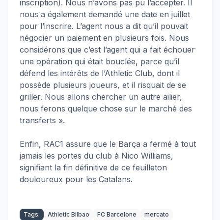
inscription). Nous n’avons pas pu l’accepter. Il
nous a également demandé une date en juillet
pour l’inscrire. L’agent nous a dit qu’il pouvait
négocier un paiement en plusieurs fois. Nous
considérons que c’est l’agent qui a fait échouer
une opération qui était bouclée, parce qu’il
défend les intérêts de l’Athletic Club, dont il
possède plusieurs joueurs, et il risquait de se
griller. Nous allons chercher un autre ailier,
nous ferons quelque chose sur le marché des
transferts ».
Enfin, RAC1 assure que le Barça a fermé à tout
jamais les portes du club à Nico Williams,
signifiant la fin définitive de ce feuilleton
douloureux pour les Catalans.
Tags:
Athletic Bilbao
FC Barcelone
mercato