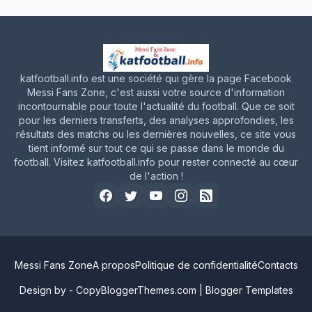
katfootball.info est une société qui gère la page Facebook
Messi Fans Zone, c'est aussi votre source d'information
incontournable pour toute l'actualité du football. Que ce soit
pour les derniers transferts, des analyses approfondies, les
résultats des matchs ou les dernières nouvelles, ce site vous
tient informé sur tout ce qui se passe dans le monde du
football. Visitez katfootball.info pour rester connecté au cœur
de l'action !
Messi Fans Zone
A propos
Politique de confidentialité
Contacts
Design by -
CopyBloggerThemes.com
|
Blogger Templates