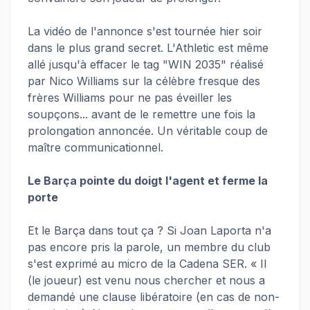
La vidéo de l'annonce s'est tournée hier soir
dans le plus grand secret. L'Athletic est même
allé jusqu'à effacer le tag "WIN 2035" réalisé
par Nico Williams sur la célèbre fresque des
frères Williams pour ne pas éveiller les
soupçons... avant de le remettre une fois la
prolongation annoncée. Un véritable coup de
maître communicationnel.
Le Barça pointe du doigt l'agent et ferme la
porte
Et le Barça dans tout ça ? Si Joan Laporta n'a
pas encore pris la parole, un membre du club
s'est exprimé au micro de la Cadena SER. « Il
(le joueur) est venu nous chercher et nous a
demandé une clause libératoire (en cas de non-