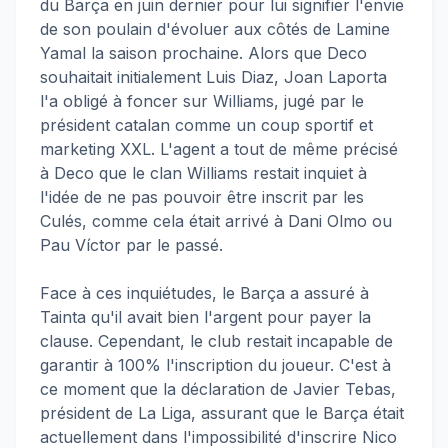
du Barça en juin dernier pour lui signifier l'envie
de son poulain d'évoluer aux côtés de Lamine
Yamal la saison prochaine. Alors que Deco
souhaitait initialement Luis Diaz, Joan Laporta
l'a obligé à foncer sur Williams, jugé par le
président catalan comme un coup sportif et
marketing XXL. L'agent a tout de même précisé
à Deco que le clan Williams restait inquiet à
l'idée de ne pas pouvoir être inscrit par les
Culés, comme cela était arrivé à Dani Olmo ou
Pau Víctor par le passé.
Face à ces inquiétudes, le Barça a assuré à
Tainta qu'il avait bien l'argent pour payer la
clause. Cependant, le club restait incapable de
garantir à 100% l'inscription du joueur. C'est à
ce moment que la déclaration de Javier Tebas,
président de La Liga, assurant que le Barça était
actuellement dans l'impossibilité d'inscrire Nico