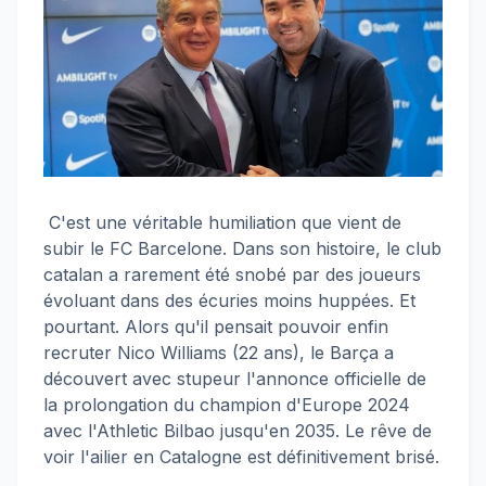
C'est une véritable humiliation que vient de
subir le FC Barcelone. Dans son histoire, le club
catalan a rarement été snobé par des joueurs
évoluant dans des écuries moins huppées. Et
pourtant. Alors qu'il pensait pouvoir enfin
recruter Nico Williams (22 ans), le Barça a
découvert avec stupeur l'annonce officielle de
la prolongation du champion d'Europe 2024
avec l'Athletic Bilbao jusqu'en 2035. Le rêve de
voir l'ailier en Catalogne est définitivement brisé.