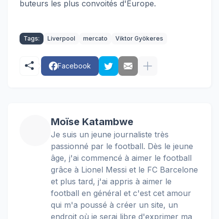
buteurs les plus convoités d'Europe.
Tags:
Liverpool
mercato
Viktor Gyökeres
Facebook
Moïse Katambwe
Je suis un jeune journaliste très
passionné par le football. Dès le jeune
âge, j'ai commencé à aimer le football
grâce à Lionel Messi et le FC Barcelone
et plus tard, j'ai appris à aimer le
football en général et c'est cet amour
qui m'a poussé à créer un site, un
endroit où je serai libre d'exprimer ma