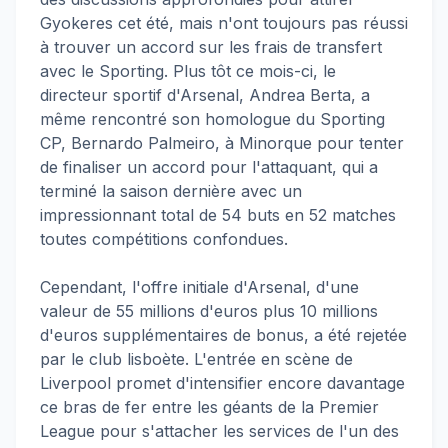
Gyokeres cet été, mais n'ont toujours pas réussi
à trouver un accord sur les frais de transfert
avec le Sporting. Plus tôt ce mois-ci, le
directeur sportif d'Arsenal, Andrea Berta, a
même rencontré son homologue du Sporting
CP, Bernardo Palmeiro, à Minorque pour tenter
de finaliser un accord pour l'attaquant, qui a
terminé la saison dernière avec un
impressionnant total de 54 buts en 52 matches
toutes compétitions confondues.
Cependant, l'offre initiale d'Arsenal, d'une
valeur de 55 millions d'euros plus 10 millions
d'euros supplémentaires de bonus, a été rejetée
par le club lisboète. L'entrée en scène de
Liverpool promet d'intensifier encore davantage
ce bras de fer entre les géants de la Premier
League pour s'attacher les services de l'un des