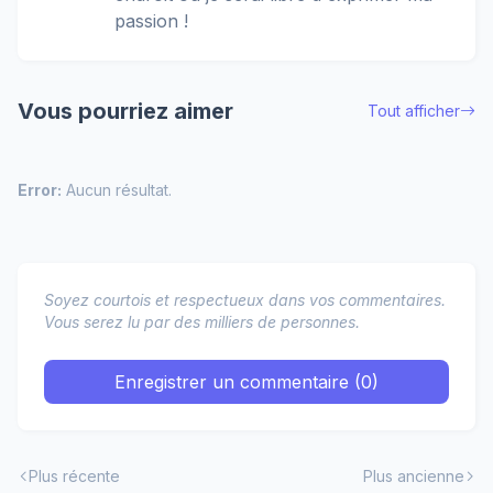
passion !
Vous pourriez aimer
Tout afficher
Error:
Aucun résultat.
Soyez courtois et respectueux dans vos commentaires.
Vous serez lu par des milliers de personnes.
Enregistrer un commentaire (0)
Plus récente
Plus ancienne