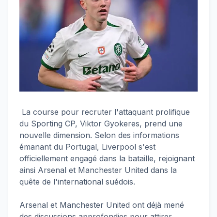
La course pour recruter l'attaquant prolifique
du Sporting CP, Viktor Gyokeres, prend une
nouvelle dimension. Selon des informations
émanant du Portugal, Liverpool s'est
officiellement engagé dans la bataille, rejoignant
ainsi Arsenal et Manchester United dans la
quête de l'international suédois.
Arsenal et Manchester United ont déjà mené
des discussions approfondies pour attirer