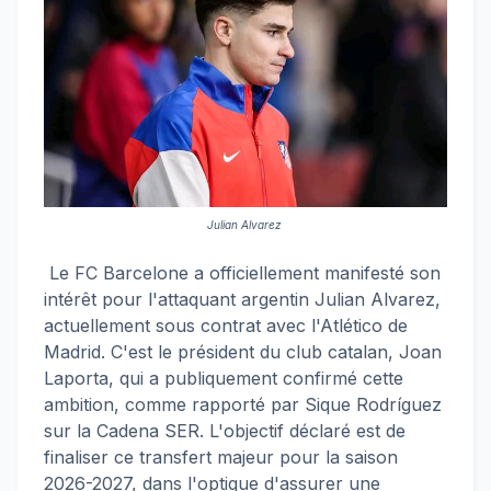
Julian Alvarez
Le FC Barcelone a officiellement manifesté son
intérêt pour l'attaquant argentin Julian Alvarez,
actuellement sous contrat avec l'Atlético de
Madrid. C'est le président du club catalan, Joan
Laporta, qui a publiquement confirmé cette
ambition, comme rapporté par Sique Rodríguez
sur la Cadena SER. L'objectif déclaré est de
finaliser ce transfert majeur pour la saison
2026-2027, dans l'optique d'assurer une