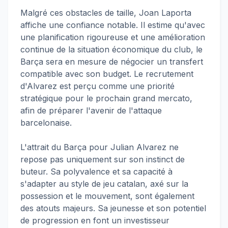
Malgré ces obstacles de taille, Joan Laporta
affiche une confiance notable. Il estime qu'avec
une planification rigoureuse et une amélioration
continue de la situation économique du club, le
Barça sera en mesure de négocier un transfert
compatible avec son budget. Le recrutement
d'Alvarez est perçu comme une priorité
stratégique pour le prochain grand mercato,
afin de préparer l'avenir de l'attaque
barcelonaise.
L'attrait du Barça pour Julian Alvarez ne
repose pas uniquement sur son instinct de
buteur. Sa polyvalence et sa capacité à
s'adapter au style de jeu catalan, axé sur la
possession et le mouvement, sont également
des atouts majeurs. Sa jeunesse et son potentiel
de progression en font un investisseur