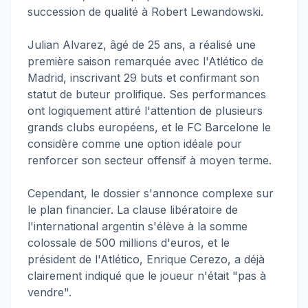
succession de qualité à Robert Lewandowski.
Julian Alvarez, âgé de 25 ans, a réalisé une
première saison remarquée avec l'Atlético de
Madrid, inscrivant 29 buts et confirmant son
statut de buteur prolifique. Ses performances
ont logiquement attiré l'attention de plusieurs
grands clubs européens, et le FC Barcelone le
considère comme une option idéale pour
renforcer son secteur offensif à moyen terme.
Cependant, le dossier s'annonce complexe sur
le plan financier. La clause libératoire de
l'international argentin s'élève à la somme
colossale de 500 millions d'euros, et le
président de l'Atlético, Enrique Cerezo, a déjà
clairement indiqué que le joueur n'était "pas à
vendre".