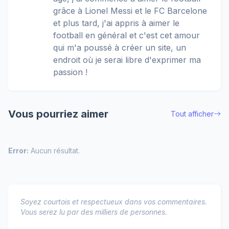
grâce à Lionel Messi et le FC Barcelone
et plus tard, j'ai appris à aimer le
football en général et c'est cet amour
qui m'a poussé à créer un site, un
endroit où je serai libre d'exprimer ma
passion !
Vous pourriez aimer
Tout afficher
Error:
Aucun résultat.
Soyez courtois et respectueux dans vos commentaires.
Vous serez lu par des milliers de personnes.