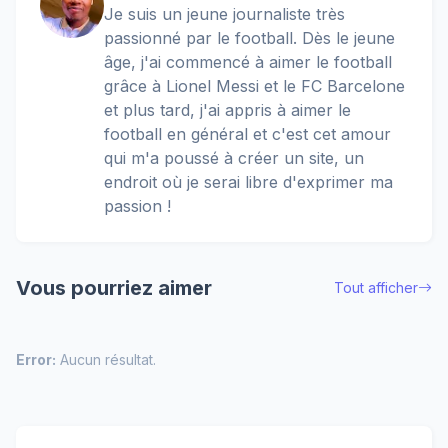
Je suis un jeune journaliste très
passionné par le football. Dès le jeune
âge, j'ai commencé à aimer le football
grâce à Lionel Messi et le FC Barcelone
et plus tard, j'ai appris à aimer le
football en général et c'est cet amour
qui m'a poussé à créer un site, un
endroit où je serai libre d'exprimer ma
passion !
Vous pourriez aimer
Tout afficher
Error:
Aucun résultat.