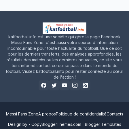
katfootball.info est une société qui gère la page Facebook
Messi Fans Zone, c'est aussi votre source d'information
incontournable pour toute l'actualité du football. Que ce soit
pour les derniers transferts, des analyses approfondies, les
résultats des matchs ou les dernières nouvelles, ce site vous
tient informé sur tout ce qui se passe dans le monde du
football. Visitez katfootball.info pour rester connecté au cœur
de l'action !
Messi Fans Zone
A propos
Politique de confidentialité
Contacts
Design by -
CopyBloggerThemes.com
|
Blogger Templates