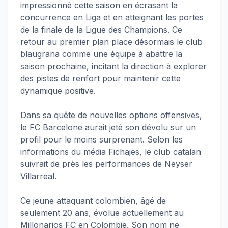
impressionné cette saison en écrasant la
concurrence en Liga et en atteignant les portes
de la finale de la Ligue des Champions. Ce
retour au premier plan place désormais le club
blaugrana comme une équipe à abattre la
saison prochaine, incitant la direction à explorer
des pistes de renfort pour maintenir cette
dynamique positive.
Dans sa quête de nouvelles options offensives,
le FC Barcelone aurait jeté son dévolu sur un
profil pour le moins surprenant. Selon les
informations du média Fichajes, le club catalan
suivrait de près les performances de Neyser
Villarreal.
Ce jeune attaquant colombien, âgé de
seulement 20 ans, évolue actuellement au
Millonarios FC en Colombie. Son nom ne