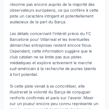
résonne pas encore auprès de la majorité des
observateurs européens, ce qui confère à cette
piste un caractère intrigant et potentiellement
audacieux de la part du Barça.
Les détails concernant l'intérêt précis du FC
Barcelone pour Villarreal et les éventuelles
démarches entreprises restent encore flous.
Cependant, cette information suggère que le
club catalan ne se limite pas aux pistes
médiatiques et explore activement le marché
sud-américain à la recherche de jeunes talents
à fort potentiel.
Si cette piste venait à se concrétiser, elle
illustrerait la volonté du Barça de conjuguer
renforts confirmés et paris sur l'avenir. Miser
sur un joueur encore peu connu représente un