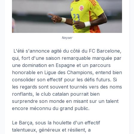
Neyser
L'été s'annonce agité du côté du FC Barcelone,
qui, fort d'une saison remarquable marquée par
une domination en Espagne et un parcours
honorable en Ligue des Champions, entend bien
consolider son effectif pour les défis futurs. Si
les regards sont souvent tournés vers des noms
ronflants, le club catalan pourrait bien
surprendre son monde en misant sur un talent
encore méconnu du grand public.
Le Barça, sous la houlette d'un effectif
talentueux, généreux et résilient, a