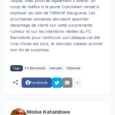
risque, mais pourrait également s'avérer un
coup de maître si le jeune Colombien venait à
exploser au sein de l'effectif blaugrana. Les
prochaines semaines devraient apporter
davantage de clarté sur cette surprenante
rumeur et sur les intentions réelles du FC
Barcelone pour renforcer son attaque cet été.
Une chose est sûre, le mercato catalan promet
son lot de surprises.
Tags:
FC Barcelone
mercato
Villarreal
Facebook
Moïse Katambwe