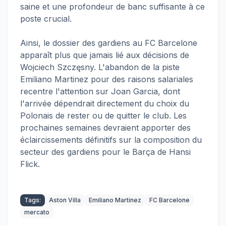
saine et une profondeur de banc suffisante à ce
poste crucial.
Ainsi, le dossier des gardiens au FC Barcelone
apparaît plus que jamais lié aux décisions de
Wojciech Szczęsny. L'abandon de la piste
Emiliano Martinez pour des raisons salariales
recentre l'attention sur Joan Garcia, dont
l'arrivée dépendrait directement du choix du
Polonais de rester ou de quitter le club. Les
prochaines semaines devraient apporter des
éclaircissements définitifs sur la composition du
secteur des gardiens pour le Barça de Hansi
Flick.
Tags:
Aston Villa
Emiliano Martinez
FC Barcelone
mercato