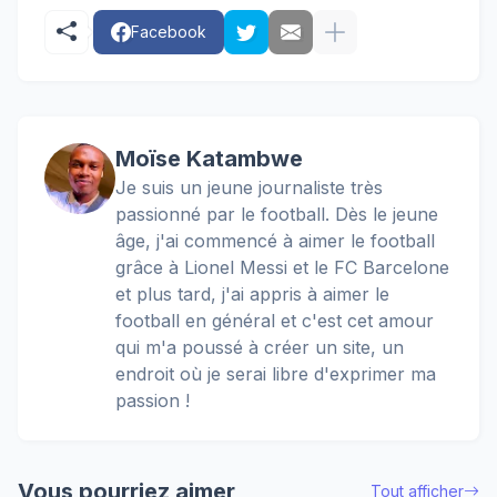
Facebook
Moïse Katambwe
Je suis un jeune journaliste très
passionné par le football. Dès le jeune
âge, j'ai commencé à aimer le football
grâce à Lionel Messi et le FC Barcelone
et plus tard, j'ai appris à aimer le
football en général et c'est cet amour
qui m'a poussé à créer un site, un
endroit où je serai libre d'exprimer ma
passion !
Vous pourriez aimer
Tout afficher