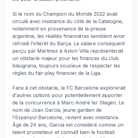
Si le nom du Champion du Monde 2022 avait
circulé avec insistance du côté de la Catalogne,
notamment en provenance de la presse
argentine, les réalités financières semblent avoir
refroidi l'intérêt du Barça. Le salaire conséquent
perçu par Martinez à Aston Villa représenterait
un obstacle majeur pour les finances du club
blaugrana, toujours soucieux de respecter les
règles du fair-play financier de la Liga.
Face à cet obstacle, le FC Barcelone explorerait
d'autres options pour potentiellement apporter
de la concurrence à Marc-André ter Stegen. Le
nom de Joan Garcia, jeune gardien de
l'Espanyol Barcelone, revient avec insistance.
Âgé de 24 ans, Garcia est considéré comme un
talent prometteur et connaît bien le football