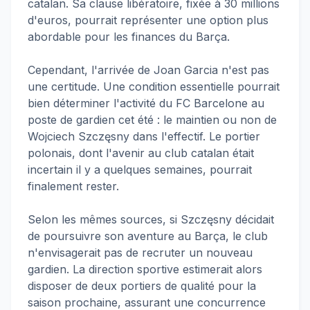
catalan. Sa clause libératoire, fixée à 30 millions
d'euros, pourrait représenter une option plus
abordable pour les finances du Barça.
Cependant, l'arrivée de Joan Garcia n'est pas
une certitude. Une condition essentielle pourrait
bien déterminer l'activité du FC Barcelone au
poste de gardien cet été : le maintien ou non de
Wojciech Szczęsny dans l'effectif. Le portier
polonais, dont l'avenir au club catalan était
incertain il y a quelques semaines, pourrait
finalement rester.
Selon les mêmes sources, si Szczęsny décidait
de poursuivre son aventure au Barça, le club
n'envisagerait pas de recruter un nouveau
gardien. La direction sportive estimerait alors
disposer de deux portiers de qualité pour la
saison prochaine, assurant une concurrence