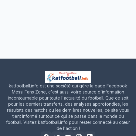
katfootball.info est une société qui gère la page Facebook
Messi Fans Zone, c'est aussi votre source d'information
incontournable pour toute l'actualité du football. Que ce soit
pour les derniers transferts, des analyses approfondies, les
résultats des matchs ou les dernières nouvelles, ce site vous
tient informé sur tout ce qui se passe dans le monde du
football. Visitez katfootball.info pour rester connecté au cœur
de l'action !