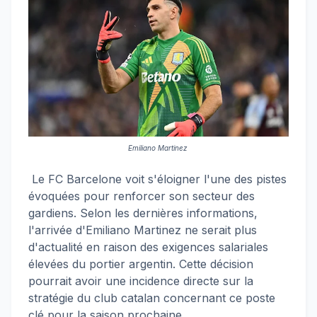
Emiliano Martinez
Le FC Barcelone voit s'éloigner l'une des pistes
évoquées pour renforcer son secteur des
gardiens. Selon les dernières informations,
l'arrivée d'Emiliano Martinez ne serait plus
d'actualité en raison des exigences salariales
élevées du portier argentin. Cette décision
pourrait avoir une incidence directe sur la
stratégie du club catalan concernant ce poste
clé pour la saison prochaine.