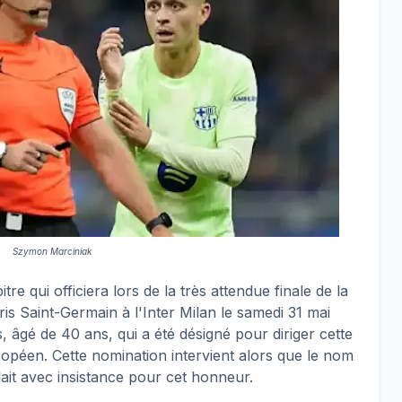
Szymon Marciniak
bitre qui officiera lors de la très attendue finale de la
s Saint-Germain à l'Inter Milan le samedi 31 mai
 âgé de 40 ans, qui a été désigné pour diriger cette
opéen. Cette nomination intervient alors que le nom
it avec insistance pour cet honneur.