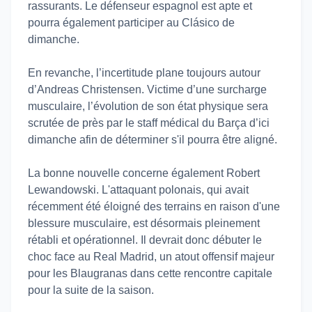
rassurants. Le défenseur espagnol est apte et
pourra également participer au Clásico de
dimanche.
En revanche, l’incertitude plane toujours autour
d’Andreas Christensen. Victime d’une surcharge
musculaire, l’évolution de son état physique sera
scrutée de près par le staff médical du Barça d’ici
dimanche afin de déterminer s'il pourra être aligné.
La bonne nouvelle concerne également Robert
Lewandowski. L'attaquant polonais, qui avait
récemment été éloigné des terrains en raison d'une
blessure musculaire, est désormais pleinement
rétabli et opérationnel. Il devrait donc débuter le
choc face au Real Madrid, un atout offensif majeur
pour les Blaugranas dans cette rencontre capitale
pour la suite de la saison.