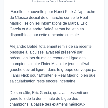
Les joueurs du Barça à l'entraînement
Excellente nouvelle pour Hansi Flick à l'approche
du Clásico décisif de dimanche contre le Real
Madrid : selon les informations de Marca, Eric
García et Alejandro Baldé seront bel et bien
disponibles pour cette rencontre cruciale.
Alejandro Baldé, totalement remis de sa récente
blessure à la cuisse, avait été préservé par
précaution lors du match retour de Ligue des
champions contre l’Inter Milan. Le jeune latéral
gauche devrait figurer dans le groupe convoqué par
Hansi Flick pour affronter le Real Madrid, bien que
sa titularisation reste encore incertaine.
De son côté, Eric García, qui avait ressenti une
gêne lors de la demi-finale de Ligue des
champions, a passé des examens médicaux