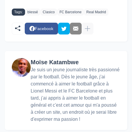
Tags:
blessé
Clasico
FC Barcelone
Real Madrid
Facebook
Moïse Katambwe
Je suis un jeune journaliste très passionné
par le football. Dès le jeune âge, j'ai
commencé à aimer le football grâce à
Lionel Messi et le FC Barcelone et plus
tard, j'ai appris à aimer le football en
général et c'est cet amour qui m'a poussé
à créer un site, un endroit où je serai libre
d'exprimer ma passion !