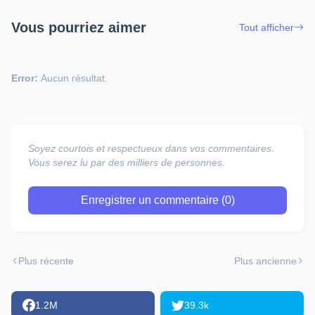
Vous pourriez aimer
Tout afficher
Error:
Aucun résultat.
Soyez courtois et respectueux dans vos commentaires.
Vous serez lu par des milliers de personnes.
Enregistrer un commentaire (0)
Plus récente
Plus ancienne
1.2M
39.3k