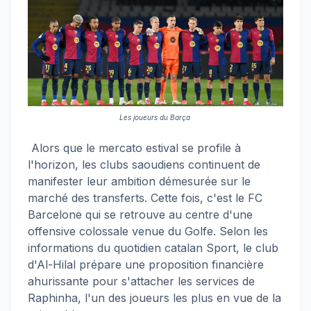
Les joueurs du Barça
Alors que le mercato estival se profile à
l'horizon, les clubs saoudiens continuent de
manifester leur ambition démesurée sur le
marché des transferts. Cette fois, c'est le FC
Barcelone qui se retrouve au centre d'une
offensive colossale venue du Golfe. Selon les
informations du quotidien catalan Sport, le club
d'Al-Hilal prépare une proposition financière
ahurissante pour s'attacher les services de
Raphinha, l'un des joueurs les plus en vue de la