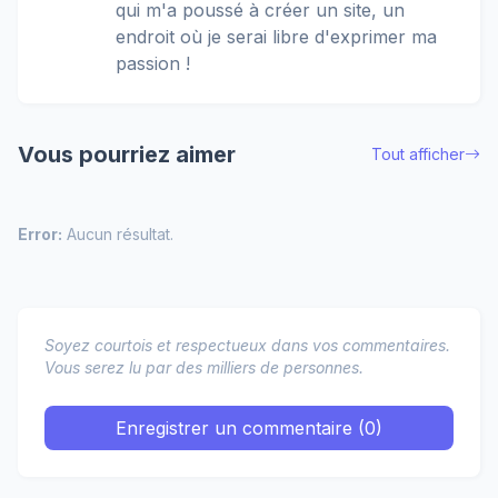
qui m'a poussé à créer un site, un
endroit où je serai libre d'exprimer ma
passion !
Vous pourriez aimer
Tout afficher
Error:
Aucun résultat.
Soyez courtois et respectueux dans vos commentaires.
Vous serez lu par des milliers de personnes.
Enregistrer un commentaire (0)