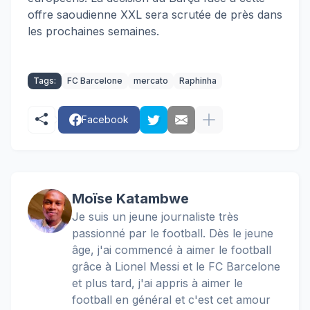
offre saoudienne XXL sera scrutée de près dans
les prochaines semaines.
Tags:
FC Barcelone
mercato
Raphinha
Facebook
Moïse Katambwe
Je suis un jeune journaliste très
passionné par le football. Dès le jeune
âge, j'ai commencé à aimer le football
grâce à Lionel Messi et le FC Barcelone
et plus tard, j'ai appris à aimer le
football en général et c'est cet amour