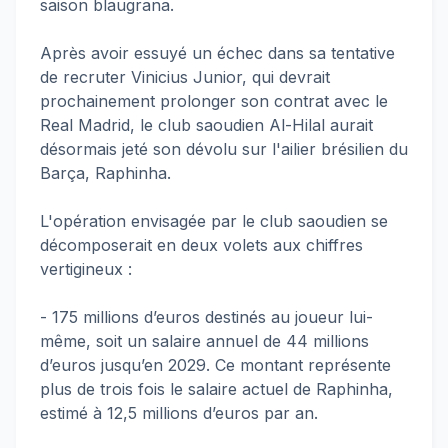
saison blaugrana.
Après avoir essuyé un échec dans sa tentative
de recruter Vinicius Junior, qui devrait
prochainement prolonger son contrat avec le
Real Madrid, le club saoudien Al-Hilal aurait
désormais jeté son dévolu sur l'ailier brésilien du
Barça, Raphinha.
L'opération envisagée par le club saoudien se
décomposerait en deux volets aux chiffres
vertigineux :
- 175 millions d’euros destinés au joueur lui-
même, soit un salaire annuel de 44 millions
d’euros jusqu’en 2029. Ce montant représente
plus de trois fois le salaire actuel de Raphinha,
estimé à 12,5 millions d’euros par an.