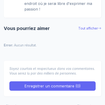
endroit où je serai libre d'exprimer ma
passion !
Vous pourriez aimer
Tout afficher
Error:
Aucun résultat.
Soyez courtois et respectueux dans vos commentaires.
Vous serez lu par des milliers de personnes.
Enregistrer un commentaire (0)