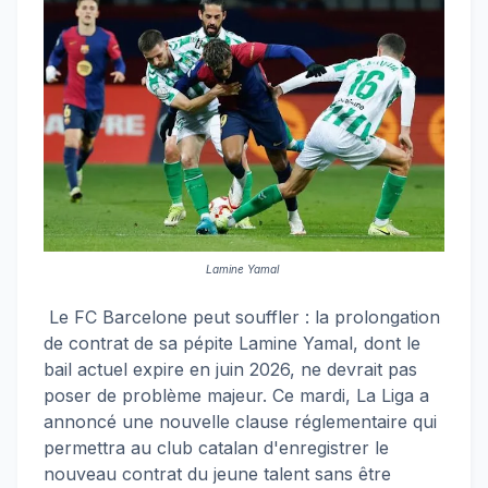
Lamine Yamal
Le FC Barcelone peut souffler : la prolongation
de contrat de sa pépite Lamine Yamal, dont le
bail actuel expire en juin 2026, ne devrait pas
poser de problème majeur. Ce mardi, La Liga a
annoncé une nouvelle clause réglementaire qui
permettra au club catalan d'enregistrer le
nouveau contrat du jeune talent sans être