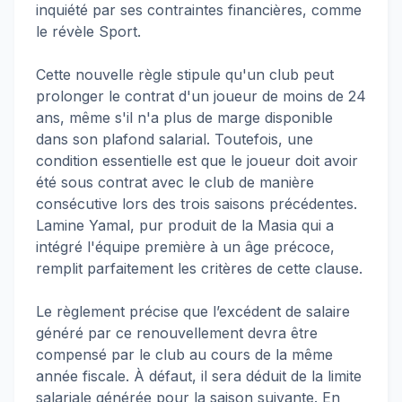
inquiété par ses contraintes financières, comme
le révèle Sport.
Cette nouvelle règle stipule qu'un club peut
prolonger le contrat d'un joueur de moins de 24
ans, même s'il n'a plus de marge disponible
dans son plafond salarial. Toutefois, une
condition essentielle est que le joueur doit avoir
été sous contrat avec le club de manière
consécutive lors des trois saisons précédentes.
Lamine Yamal, pur produit de la Masia qui a
intégré l'équipe première à un âge précoce,
remplit parfaitement les critères de cette clause.
Le règlement précise que l’excédent de salaire
généré par ce renouvellement devra être
compensé par le club au cours de la même
année fiscale. À défaut, il sera déduit de la limite
salariale générée pour la saison suivante. En