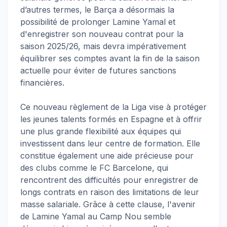
d’autres termes, le Barça a désormais la
possibilité de prolonger Lamine Yamal et
d'enregistrer son nouveau contrat pour la
saison 2025/26, mais devra impérativement
équilibrer ses comptes avant la fin de la saison
actuelle pour éviter de futures sanctions
financières.
Ce nouveau règlement de la Liga vise à protéger
les jeunes talents formés en Espagne et à offrir
une plus grande flexibilité aux équipes qui
investissent dans leur centre de formation. Elle
constitue également une aide précieuse pour
des clubs comme le FC Barcelone, qui
rencontrent des difficultés pour enregistrer de
longs contrats en raison des limitations de leur
masse salariale. Grâce à cette clause, l'avenir
de Lamine Yamal au Camp Nou semble