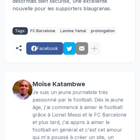
désormais bien sécurisé, une excellente
nouvelle pour les supporters blaugranas.
Tags:
FC Barcelone
Lamine Yamal
prolongation
Facebook
Moïse Katambwe
Je suis un jeune journaliste très
passionné par le football. Dès le jeune
âge, j'ai commencé à aimer le football
grâce à Lionel Messi et le FC Barcelone
et plus tard, j'ai appris à aimer le
football en général et c'est cet amour
qui m'a poussé à créer un site, un