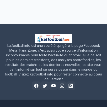
katfootball.info est une société qui gère la page Facebook
Messi Fans Zone, c'est aussi votre source d'information
incontournable pour toute l'actualité du football. Que ce soit
pour les derniers transferts, des analyses approfondies, les
résultats des matchs ou les dernières nouvelles, ce site vous
tient informé sur tout ce qui se passe dans le monde du
football. Visitez katfootball.info pour rester connecté au cœur
de l'action !