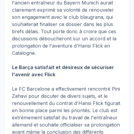
l'ancien entraîneur du Bayern Munich aurait
clairement exprimé sa volonté de renouveler
son engagement avec le club blaugrana, qui
souhaiterait finaliser ce dossier dans les plus
brefs délais. Tout porte donc à croire que ces
discussions déboucheront sur un accord et la
prolongation de l'aventure d'Hansi Flick en
Catalogne.
Le Barça satisfait et désireux de sécuriser
l'avenir avec Flick
Le FC Barcelone a effectivement rencontré Pini
Zahavi pour discuter de divers sujets, et le
renouvellement du contrat d'Hansi Flick figurait
en bonne place parmi les priorités. Le club est
extrêmement satisfait du travail de l'entraîneur
allemand et souhaite officialiser sa prolongation
avant même la conclusion des différents