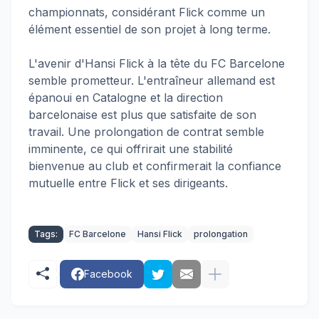
championnats, considérant Flick comme un
élément essentiel de son projet à long terme.
L'avenir d'Hansi Flick à la tête du FC Barcelone
semble prometteur. L'entraîneur allemand est
épanoui en Catalogne et la direction
barcelonaise est plus que satisfaite de son
travail. Une prolongation de contrat semble
imminente, ce qui offrirait une stabilité
bienvenue au club et confirmerait la confiance
mutuelle entre Flick et ses dirigeants.
Tags:
FC Barcelone
Hansi Flick
prolongation
Facebook