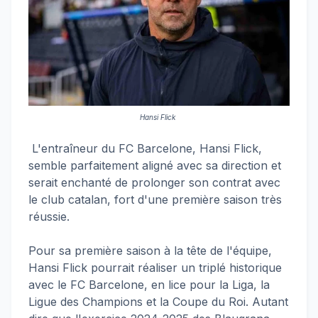
Hansi Flick
L'entraîneur du FC Barcelone, Hansi Flick,
semble parfaitement aligné avec sa direction et
serait enchanté de prolonger son contrat avec
le club catalan, fort d'une première saison très
réussie.
Pour sa première saison à la tête de l'équipe,
Hansi Flick pourrait réaliser un triplé historique
avec le FC Barcelone, en lice pour la Liga, la
Ligue des Champions et la Coupe du Roi. Autant