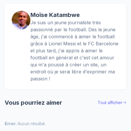
Moïse Katambwe
Je suis un jeune journaliste très
passionné par le football. Dès le jeune
âge, j'ai commencé à aimer le football
grâce à Lionel Messi et le FC Barcelone
et plus tard, j'ai appris à aimer le
football en général et c'est cet amour
qui m'a poussé à créer un site, un
endroit où je serai libre d'exprimer ma
passion !
Vous pourriez aimer
Tout afficher
Error:
Aucun résultat.