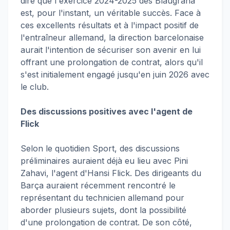
dire que l'exercice 2024-2025 des Blaugrana
est, pour l'instant, un véritable succès. Face à
ces excellents résultats et à l'impact positif de
l'entraîneur allemand, la direction barcelonaise
aurait l'intention de sécuriser son avenir en lui
offrant une prolongation de contrat, alors qu'il
s'est initialement engagé jusqu'en juin 2026 avec
le club.
Des discussions positives avec l'agent de
Flick
Selon le quotidien Sport, des discussions
préliminaires auraient déjà eu lieu avec Pini
Zahavi, l'agent d'Hansi Flick. Des dirigeants du
Barça auraient récemment rencontré le
représentant du technicien allemand pour
aborder plusieurs sujets, dont la possibilité
d'une prolongation de contrat. De son côté,