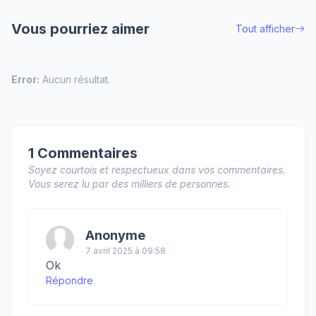
Vous pourriez aimer
Tout afficher
Error:
Aucun résultat.
1 Commentaires
Soyez courtois et respectueux dans vos commentaires.
Vous serez lu par des milliers de personnes.
Anonyme
7 avril 2025 à 09:58
Ok
Répondre