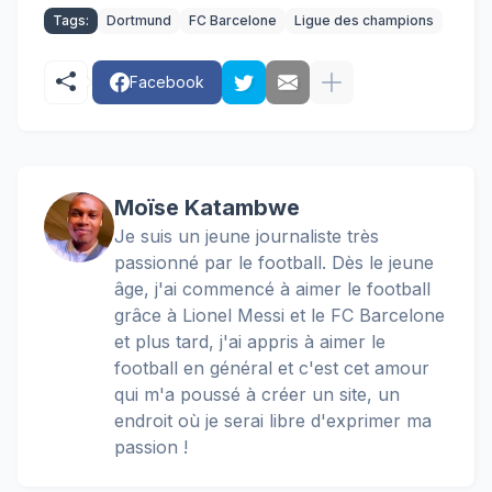
Tags:
Dortmund
FC Barcelone
Ligue des champions
Facebook
Moïse Katambwe
Je suis un jeune journaliste très
passionné par le football. Dès le jeune
âge, j'ai commencé à aimer le football
grâce à Lionel Messi et le FC Barcelone
et plus tard, j'ai appris à aimer le
football en général et c'est cet amour
qui m'a poussé à créer un site, un
endroit où je serai libre d'exprimer ma
passion !