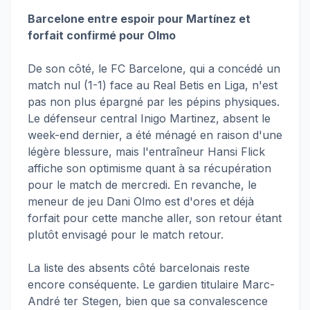
Barcelone entre espoir pour Martínez et
forfait confirmé pour Olmo
De son côté, le FC Barcelone, qui a concédé un
match nul (1-1) face au Real Betis en Liga, n'est
pas non plus épargné par les pépins physiques.
Le défenseur central Inigo Martinez, absent le
week-end dernier, a été ménagé en raison d'une
légère blessure, mais l'entraîneur Hansi Flick
affiche son optimisme quant à sa récupération
pour le match de mercredi. En revanche, le
meneur de jeu Dani Olmo est d'ores et déjà
forfait pour cette manche aller, son retour étant
plutôt envisagé pour le match retour.
La liste des absents côté barcelonais reste
encore conséquente. Le gardien titulaire Marc-
André ter Stegen, bien que sa convalescence