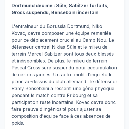
Dortmund décimé : Süle, Sabitzer forfaits,
Gross suspendu, Bensebaini incertain
L'entraîneur du Borussia Dortmund, Niko
Kovac, devra composer une équipe remaniée
pour ce déplacement crucial au Camp Nou. Le
défenseur central Niklas Süle et le milieu de
terrain Marcel Sabitzer sont tous deux blessés
et indisponibles. De plus, le milieu de terrain
Pascal Gross sera suspendu pour accumulation
de cartons jaunes. Un autre motif d'inquiétude
plane au-dessus du club allemand : le défenseur
Ramy Bensebaini a ressenti une gêne physique
pendant le match contre Fribourg et sa
participation reste incertaine. Kovac devra donc
faire preuve d'ingéniosité pour ajuster sa
composition d'équipe face à ces absences de
poids.