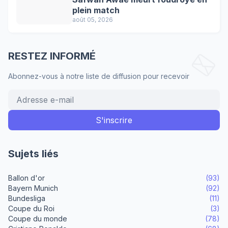
plein match
août 05, 2026
RESTEZ INFORMÉ
Abonnez-vous à notre liste de diffusion pour recevoir
Sujets liés
Ballon d'or
(93)
Bayern Munich
(92)
Bundesliga
(11)
Coupe du Roi
(3)
Coupe du monde
(78)