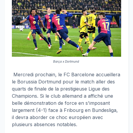
Barça x Dortmund
Mercredi prochain, le FC Barcelone accueillera
le Borussia Dortmund pour le match aller des
quarts de finale de la prestigieuse Ligue des
Champions. Si le club allemand a affiché une
belle démonstration de force en s'imposant
largement (4-1) face à Fribourg en Bundesliga,
il devra aborder ce choc européen avec
plusieurs absences notables.