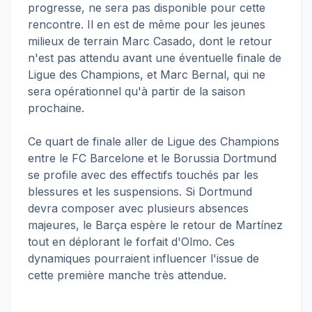
progresse, ne sera pas disponible pour cette
rencontre. Il en est de même pour les jeunes
milieux de terrain Marc Casado, dont le retour
n'est pas attendu avant une éventuelle finale de
Ligue des Champions, et Marc Bernal, qui ne
sera opérationnel qu'à partir de la saison
prochaine.
Ce quart de finale aller de Ligue des Champions
entre le FC Barcelone et le Borussia Dortmund
se profile avec des effectifs touchés par les
blessures et les suspensions. Si Dortmund
devra composer avec plusieurs absences
majeures, le Barça espère le retour de Martínez
tout en déplorant le forfait d'Olmo. Ces
dynamiques pourraient influencer l'issue de
cette première manche très attendue.