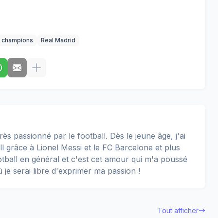
s champions
Real Madrid
rès passionné par le football. Dès le jeune âge, j'ai
 grâce à Lionel Messi et le FC Barcelone et plus
football en général et c'est cet amour qui m'a poussé
ù je serai libre d'exprimer ma passion !
Tout afficher