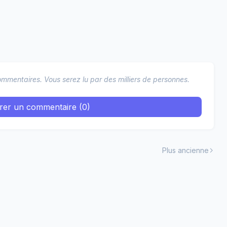
mmentaires. Vous serez lu par des milliers de personnes.
trer un commentaire (0)
Plus ancienne