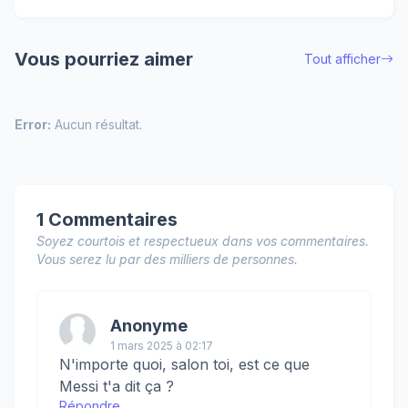
Vous pourriez aimer
Tout afficher
Error:
Aucun résultat.
1 Commentaires
Soyez courtois et respectueux dans vos commentaires.
Vous serez lu par des milliers de personnes.
Anonyme
1 mars 2025 à 02:17
N'importe quoi, salon toi, est ce que
Messi t'a dit ça ?
Répondre