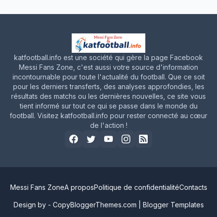
katfootball.info est une société qui gère la page Facebook
Messi Fans Zone, c'est aussi votre source d'information
incontournable pour toute l'actualité du football. Que ce soit
pour les derniers transferts, des analyses approfondies, les
résultats des matchs ou les dernières nouvelles, ce site vous
tient informé sur tout ce qui se passe dans le monde du
football. Visitez katfootball.info pour rester connecté au cœur
de l'action !
Messi Fans Zone
A propos
Politique de confidentialité
Contacts
Design by -
CopyBloggerThemes.com
|
Blogger Templates