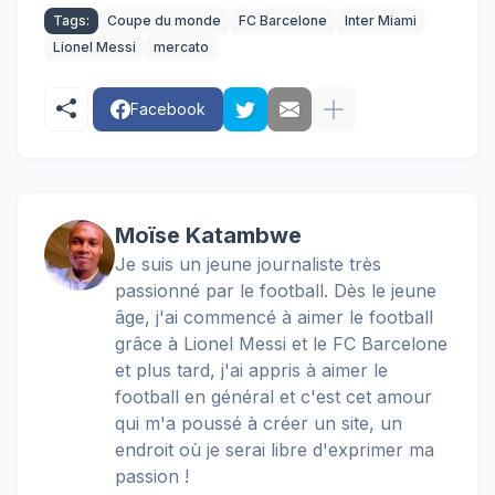
Tags:
Coupe du monde
FC Barcelone
Inter Miami
Lionel Messi
mercato
Facebook
Moïse Katambwe
Je suis un jeune journaliste très
passionné par le football. Dès le jeune
âge, j'ai commencé à aimer le football
grâce à Lionel Messi et le FC Barcelone
et plus tard, j'ai appris à aimer le
football en général et c'est cet amour
qui m'a poussé à créer un site, un
endroit où je serai libre d'exprimer ma
passion !