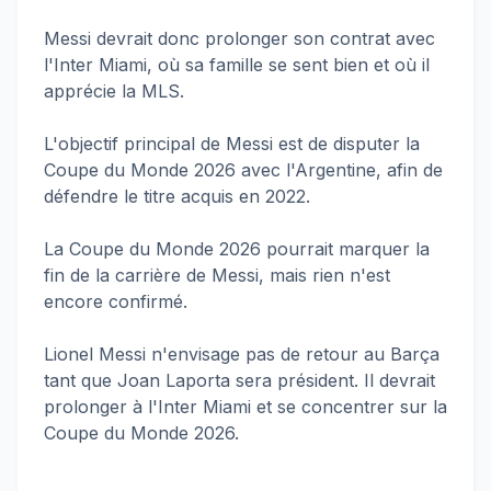
Messi devrait donc prolonger son contrat avec
l'Inter Miami, où sa famille se sent bien et où il
apprécie la MLS.
L'objectif principal de Messi est de disputer la
Coupe du Monde 2026 avec l'Argentine, afin de
défendre le titre acquis en 2022.
La Coupe du Monde 2026 pourrait marquer la
fin de la carrière de Messi, mais rien n'est
encore confirmé.
Lionel Messi n'envisage pas de retour au Barça
tant que Joan Laporta sera président. Il devrait
prolonger à l'Inter Miami et se concentrer sur la
Coupe du Monde 2026.