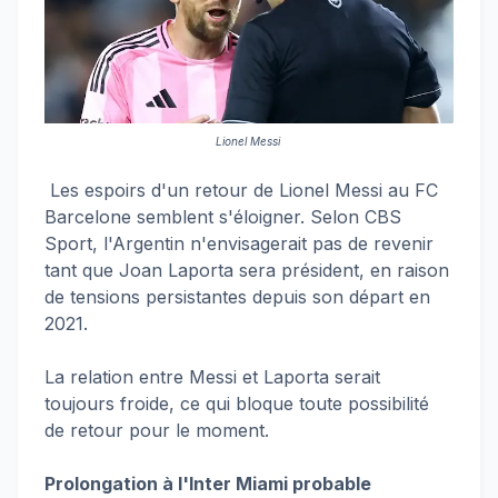
Lionel Messi
Les espoirs d'un retour de Lionel Messi au FC
Barcelone semblent s'éloigner. Selon CBS
Sport, l'Argentin n'envisagerait pas de revenir
tant que Joan Laporta sera président, en raison
de tensions persistantes depuis son départ en
2021.
La relation entre Messi et Laporta serait
toujours froide, ce qui bloque toute possibilité
de retour pour le moment.
Prolongation à l'Inter Miami probable