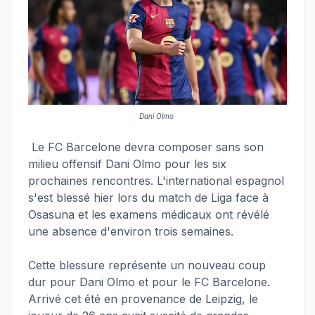
Dani Olmo
Le FC Barcelone devra composer sans son
milieu offensif Dani Olmo pour les six
prochaines rencontres. L'international espagnol
s'est blessé hier lors du match de Liga face à
Osasuna et les examens médicaux ont révélé
une absence d'environ trois semaines.
Cette blessure représente un nouveau coup
dur pour Dani Olmo et pour le FC Barcelone.
Arrivé cet été en provenance de Leipzig, le