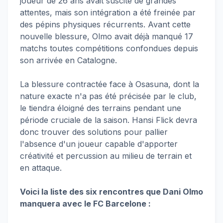
joueur de 26 ans avait suscité de grandes
attentes, mais son intégration a été freinée par
des pépins physiques récurrents. Avant cette
nouvelle blessure, Olmo avait déjà manqué 17
matchs toutes compétitions confondues depuis
son arrivée en Catalogne.
La blessure contractée face à Osasuna, dont la
nature exacte n'a pas été précisée par le club,
le tiendra éloigné des terrains pendant une
période cruciale de la saison. Hansi Flick devra
donc trouver des solutions pour pallier
l'absence d'un joueur capable d'apporter
créativité et percussion au milieu de terrain et
en attaque.
Voici la liste des six rencontres que Dani Olmo
manquera avec le FC Barcelone :