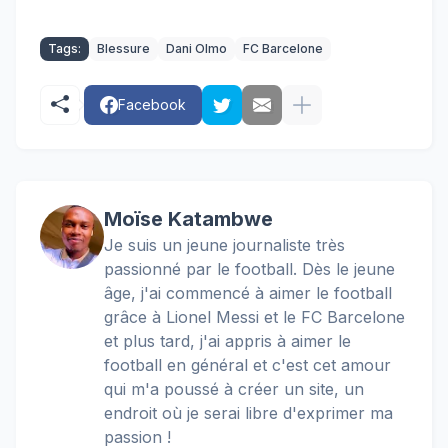
Tags:
Blessure
Dani Olmo
FC Barcelone
Facebook
Moïse Katambwe
Je suis un jeune journaliste très
passionné par le football. Dès le jeune
âge, j'ai commencé à aimer le football
grâce à Lionel Messi et le FC Barcelone
et plus tard, j'ai appris à aimer le
football en général et c'est cet amour
qui m'a poussé à créer un site, un
endroit où je serai libre d'exprimer ma
passion !