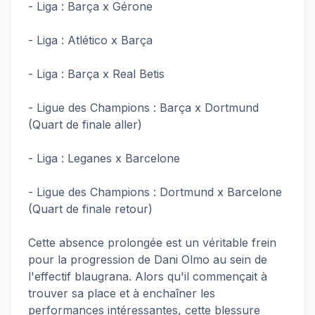
- Liga : Barça x Gérone
- Liga : Atlético x Barça
- Liga : Barça x Real Betis
- Ligue des Champions : Barça x Dortmund
(Quart de finale aller)
- Liga : Leganes x Barcelone
- Ligue des Champions : Dortmund x Barcelone
(Quart de finale retour)
Cette absence prolongée est un véritable frein
pour la progression de Dani Olmo au sein de
l'effectif blaugrana. Alors qu'il commençait à
trouver sa place et à enchaîner les
performances intéressantes, cette blessure