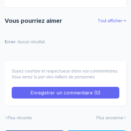
Vous pourriez aimer
Tout afficher
Error:
Aucun résultat.
Soyez courtois et respectueux dans vos commentaires.
Vous serez lu par des milliers de personnes.
Enregistrer un commentaire (0)
Plus récente
Plus ancienne