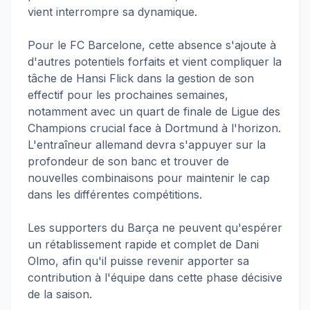
vient interrompre sa dynamique.
Pour le FC Barcelone, cette absence s'ajoute à
d'autres potentiels forfaits et vient compliquer la
tâche de Hansi Flick dans la gestion de son
effectif pour les prochaines semaines,
notamment avec un quart de finale de Ligue des
Champions crucial face à Dortmund à l'horizon.
L'entraîneur allemand devra s'appuyer sur la
profondeur de son banc et trouver de
nouvelles combinaisons pour maintenir le cap
dans les différentes compétitions.
Les supporters du Barça ne peuvent qu'espérer
un rétablissement rapide et complet de Dani
Olmo, afin qu'il puisse revenir apporter sa
contribution à l'équipe dans cette phase décisive
de la saison.