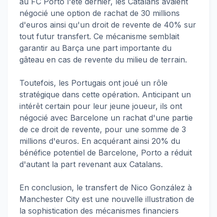
au FC Porto l'été dernier, les Catalans avaient
négocié une option de rachat de 30 millions
d'euros ainsi qu'un droit de revente de 40% sur
tout futur transfert. Ce mécanisme semblait
garantir au Barça une part importante du
gâteau en cas de revente du milieu de terrain.
Toutefois, les Portugais ont joué un rôle
stratégique dans cette opération. Anticipant un
intérêt certain pour leur jeune joueur, ils ont
négocié avec Barcelone un rachat d'une partie
de ce droit de revente, pour une somme de 3
millions d'euros. En acquérant ainsi 20% du
bénéfice potentiel de Barcelone, Porto a réduit
d'autant la part revenant aux Catalans.
En conclusion, le transfert de Nico González à
Manchester City est une nouvelle illustration de
la sophistication des mécanismes financiers