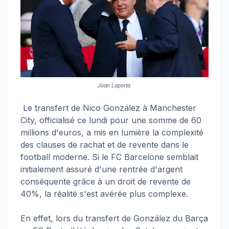
Joan Laporta
Le transfert de Nico González à Manchester
City, officialisé ce lundi pour une somme de 60
millions d'euros, a mis en lumière la complexité
des clauses de rachat et de revente dans le
football moderne. Si le FC Barcelone semblait
initialement assuré d'une rentrée d'argent
conséquente grâce à un droit de revente de
40%, la réalité s'est avérée plus complexe.
En effet, lors du transfert de González du Barça