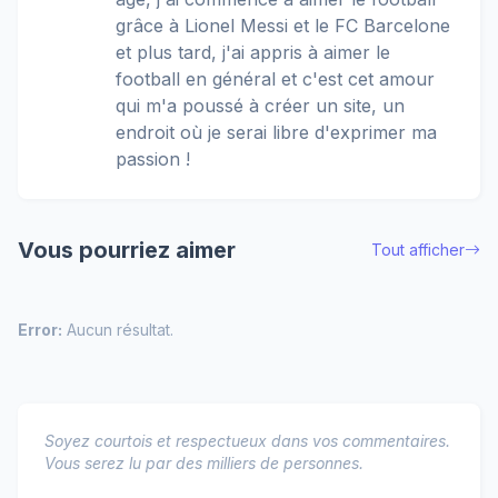
grâce à Lionel Messi et le FC Barcelone
et plus tard, j'ai appris à aimer le
football en général et c'est cet amour
qui m'a poussé à créer un site, un
endroit où je serai libre d'exprimer ma
passion !
Vous pourriez aimer
Tout afficher
Error:
Aucun résultat.
Soyez courtois et respectueux dans vos commentaires.
Vous serez lu par des milliers de personnes.