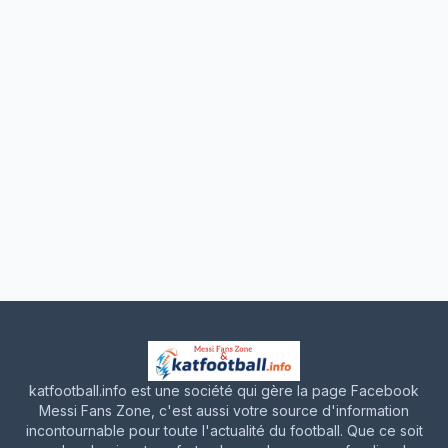
katfootball.info est une société qui gère la page Facebook
Messi Fans Zone, c'est aussi votre source d'information
incontournable pour toute l'actualité du football. Que ce soit