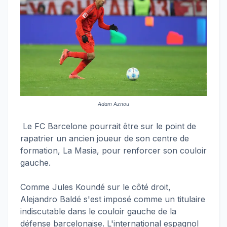
Adam Aznou
Le FC Barcelone pourrait être sur le point de
rapatrier un ancien joueur de son centre de
formation, La Masia, pour renforcer son couloir
gauche.
Comme Jules Koundé sur le côté droit,
Alejandro Baldé s'est imposé comme un titulaire
indiscutable dans le couloir gauche de la
défense barcelonaise. L'international espagnol