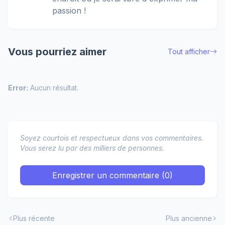
passion !
Vous pourriez aimer
Tout afficher
Error:
Aucun résultat.
Soyez courtois et respectueux dans vos commentaires.
Vous serez lu par des milliers de personnes.
Enregistrer un commentaire (0)
Plus récente
Plus ancienne