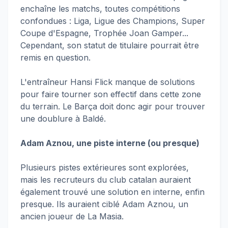
enchaîne les matchs, toutes compétitions
confondues : Liga, Ligue des Champions, Super
Coupe d'Espagne, Trophée Joan Gamper...
Cependant, son statut de titulaire pourrait être
remis en question.
L'entraîneur Hansi Flick manque de solutions
pour faire tourner son effectif dans cette zone
du terrain. Le Barça doit donc agir pour trouver
une doublure à Baldé.
Adam Aznou, une piste interne (ou presque)
Plusieurs pistes extérieures sont explorées,
mais les recruteurs du club catalan auraient
également trouvé une solution en interne, enfin
presque. Ils auraient ciblé Adam Aznou, un
ancien joueur de La Masia.