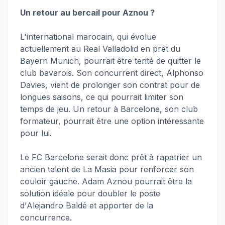
Un retour au bercail pour Aznou ?
L'international marocain, qui évolue
actuellement au Real Valladolid en prêt du
Bayern Munich, pourrait être tenté de quitter le
club bavarois. Son concurrent direct, Alphonso
Davies, vient de prolonger son contrat pour de
longues saisons, ce qui pourrait limiter son
temps de jeu. Un retour à Barcelone, son club
formateur, pourrait être une option intéressante
pour lui.
Le FC Barcelone serait donc prêt à rapatrier un
ancien talent de La Masia pour renforcer son
couloir gauche. Adam Aznou pourrait être la
solution idéale pour doubler le poste
d'Alejandro Baldé et apporter de la
concurrence.