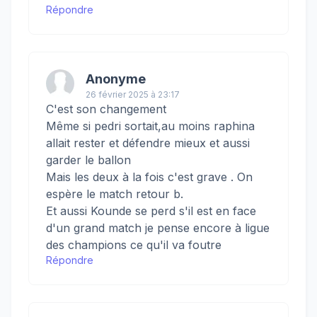
Répondre
Anonyme
26 février 2025 à 23:17
C'est son changement
Même si pedri sortait,au moins raphina
allait rester et défendre mieux et aussi
garder le ballon
Mais les deux à la fois c'est grave . On
espère le match retour b.
Et aussi Kounde se perd s'il est en face
d'un grand match je pense encore à ligue
des champions ce qu'il va foutre
Répondre