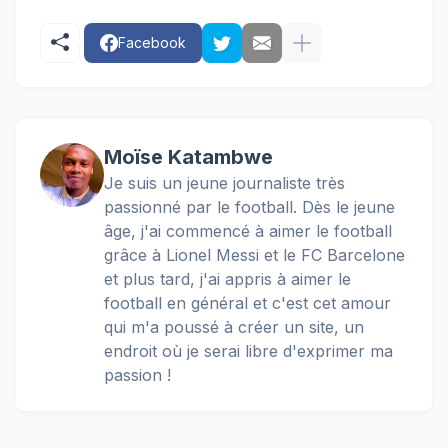
Facebook
Moïse Katambwe
Je suis un jeune journaliste très
passionné par le football. Dès le jeune
âge, j'ai commencé à aimer le football
grâce à Lionel Messi et le FC Barcelone
et plus tard, j'ai appris à aimer le
football en général et c'est cet amour
qui m'a poussé à créer un site, un
endroit où je serai libre d'exprimer ma
passion !