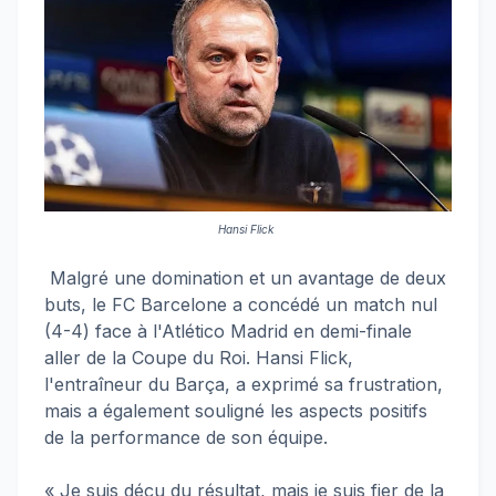
Hansi Flick
Malgré une domination et un avantage de deux
buts, le FC Barcelone a concédé un match nul
(4-4) face à l'Atlético Madrid en demi-finale
aller de la Coupe du Roi. Hansi Flick,
l'entraîneur du Barça, a exprimé sa frustration,
mais a également souligné les aspects positifs
de la performance de son équipe.
« Je suis déçu du résultat, mais je suis fier de la