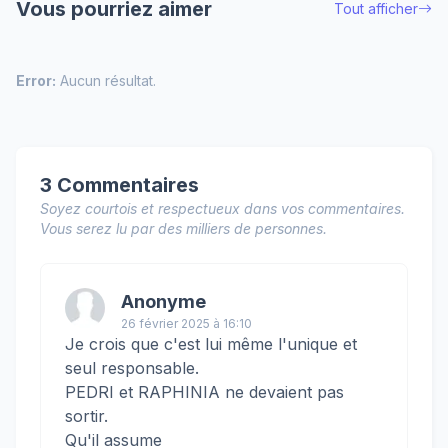
Vous pourriez aimer
Tout afficher
Error:
Aucun résultat.
3 Commentaires
Soyez courtois et respectueux dans vos commentaires.
Vous serez lu par des milliers de personnes.
Anonyme
26 février 2025 à 16:10
Je crois que c'est lui même l'unique et
seul responsable.
PEDRI et RAPHINIA ne devaient pas
sortir.
Qu'il assume