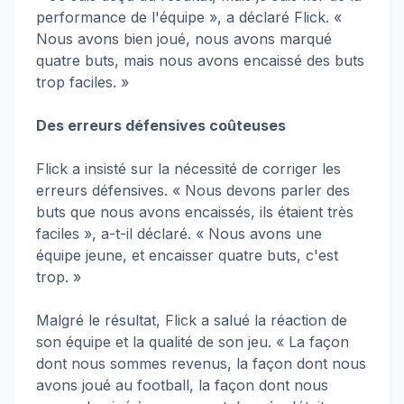
performance de l'équipe », a déclaré Flick. «
Nous avons bien joué, nous avons marqué
quatre buts, mais nous avons encaissé des buts
trop faciles. »
Des erreurs défensives coûteuses
Flick a insisté sur la nécessité de corriger les
erreurs défensives. « Nous devons parler des
buts que nous avons encaissés, ils étaient très
faciles », a-t-il déclaré. « Nous avons une
équipe jeune, et encaisser quatre buts, c'est
trop. »
Malgré le résultat, Flick a salué la réaction de
son équipe et la qualité de son jeu. « La façon
dont nous sommes revenus, la façon dont nous
avons joué au football, la façon dont nous