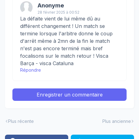
Anonyme
28 février 2025 à 00:52
La défaite vient de lui même dû au
différent changement ! Un match se
termine lorsque l'arbitre donne le coup
d'arrêt même à 2mn de la fin le match
n'est pas encore terminé mais bref
focalisons sur le match retour ! Visca
Barça - visca Cataluna
Répondre
Enregistrer un commentaire
Plus récente
Plus ancienne