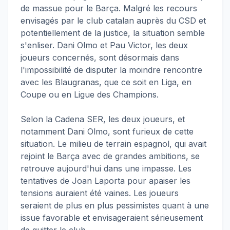
de massue pour le Barça. Malgré les recours
envisagés par le club catalan auprès du CSD et
potentiellement de la justice, la situation semble
s'enliser. Dani Olmo et Pau Victor, les deux
joueurs concernés, sont désormais dans
l'impossibilité de disputer la moindre rencontre
avec les Blaugranas, que ce soit en Liga, en
Coupe ou en Ligue des Champions.
Selon la Cadena SER, les deux joueurs, et
notamment Dani Olmo, sont furieux de cette
situation. Le milieu de terrain espagnol, qui avait
rejoint le Barça avec de grandes ambitions, se
retrouve aujourd'hui dans une impasse. Les
tentatives de Joan Laporta pour apaiser les
tensions auraient été vaines. Les joueurs
seraient de plus en plus pessimistes quant à une
issue favorable et envisageraient sérieusement