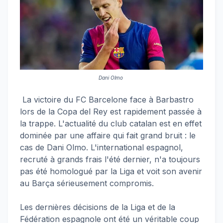
Dani Olmo
La victoire du FC Barcelone face à Barbastro
lors de la Copa del Rey est rapidement passée à
la trappe. L'actualité du club catalan est en effet
dominée par une affaire qui fait grand bruit : le
cas de Dani Olmo. L'international espagnol,
recruté à grands frais l'été dernier, n'a toujours
pas été homologué par la Liga et voit son avenir
au Barça sérieusement compromis.
Les dernières décisions de la Liga et de la
Fédération espagnole ont été un véritable coup