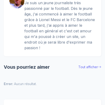
Je suis un jeune journaliste très
passionné par le football. Dès le jeune
âge, j'ai commencé à aimer le football
grâce à Lionel Messi et le FC Barcelone
et plus tard, j'ai appris à aimer le
football en général et c'est cet amour
qui m'a poussé à créer un site, un
endroit où je serai libre d'exprimer ma
passion !
Vous pourriez aimer
Tout afficher
Error:
Aucun résultat.