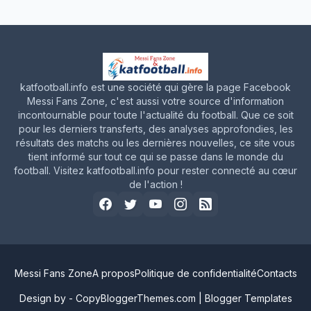
katfootball.info est une société qui gère la page Facebook
Messi Fans Zone, c'est aussi votre source d'information
incontournable pour toute l'actualité du football. Que ce soit
pour les derniers transferts, des analyses approfondies, les
résultats des matchs ou les dernières nouvelles, ce site vous
tient informé sur tout ce qui se passe dans le monde du
football. Visitez katfootball.info pour rester connecté au cœur
de l'action !
Messi Fans Zone
A propos
Politique de confidentialité
Contacts
Design by -
CopyBloggerThemes.com
|
Blogger Templates