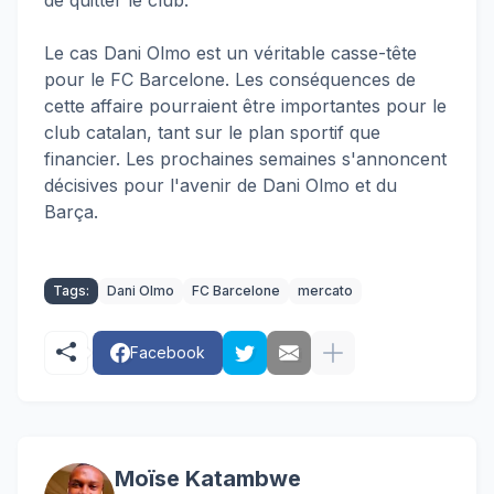
de quitter le club.
Le cas Dani Olmo est un véritable casse-tête
pour le FC Barcelone. Les conséquences de
cette affaire pourraient être importantes pour le
club catalan, tant sur le plan sportif que
financier. Les prochaines semaines s'annoncent
décisives pour l'avenir de Dani Olmo et du
Barça.
Tags:
Dani Olmo
FC Barcelone
mercato
Facebook
Moïse Katambwe