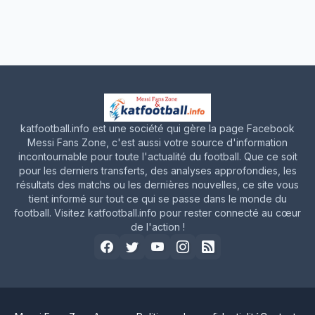
katfootball.info est une société qui gère la page Facebook
Messi Fans Zone, c'est aussi votre source d'information
incontournable pour toute l'actualité du football. Que ce soit
pour les derniers transferts, des analyses approfondies, les
résultats des matchs ou les dernières nouvelles, ce site vous
tient informé sur tout ce qui se passe dans le monde du
football. Visitez katfootball.info pour rester connecté au cœur
de l'action !