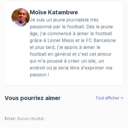
Moïse Katambwe
Je suis un jeune journaliste très
passionné par le football. Dès le jeune
âge, j'ai commencé à aimer le football
grâce à Lionel Messi et le FC Barcelone
et plus tard, j'ai appris à aimer le
football en général et c'est cet amour
qui m'a poussé à créer un site, un
endroit où je serai libre d'exprimer ma
passion !
Vous pourriez aimer
Tout afficher
Error:
Aucun résultat.