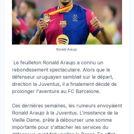
Ronald Araujo
Le feuilleton Ronald Araujo a connu un
rebondissement spectaculaire. Alors que le
défenseur uruguayen semblait sur le départ,
direction la Juventus, il a finalement décidé de
prolonger l'aventure au FC Barcelone.
Ces dernières semaines, les rumeurs envoyaient
Ronald Araujo à la Juventus. L'insistance de la
Vieille Dame, prête à débourser une somme
importante pour s'attacher les services du