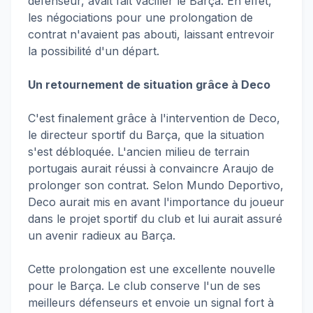
défenseur, avait fait vaciller le Barça. En effet,
les négociations pour une prolongation de
contrat n'avaient pas abouti, laissant entrevoir
la possibilité d'un départ.
Un retournement de situation grâce à Deco
C'est finalement grâce à l'intervention de Deco,
le directeur sportif du Barça, que la situation
s'est débloquée. L'ancien milieu de terrain
portugais aurait réussi à convaincre Araujo de
prolonger son contrat. Selon Mundo Deportivo,
Deco aurait mis en avant l'importance du joueur
dans le projet sportif du club et lui aurait assuré
un avenir radieux au Barça.
Cette prolongation est une excellente nouvelle
pour le Barça. Le club conserve l'un de ses
meilleurs défenseurs et envoie un signal fort à