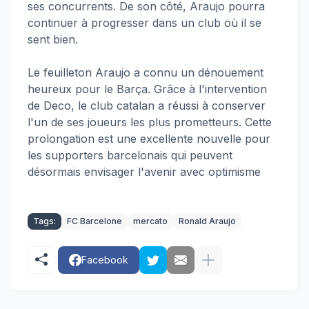
ses concurrents. De son côté, Araujo pourra
continuer à progresser dans un club où il se
sent bien.
Le feuilleton Araujo a connu un dénouement
heureux pour le Barça. Grâce à l'intervention
de Deco, le club catalan a réussi à conserver
l'un de ses joueurs les plus prometteurs. Cette
prolongation est une excellente nouvelle pour
les supporters barcelonais qui peuvent
désormais envisager l'avenir avec optimisme
Tags:
FC Barcelone
mercato
Ronald Araujo
Facebook