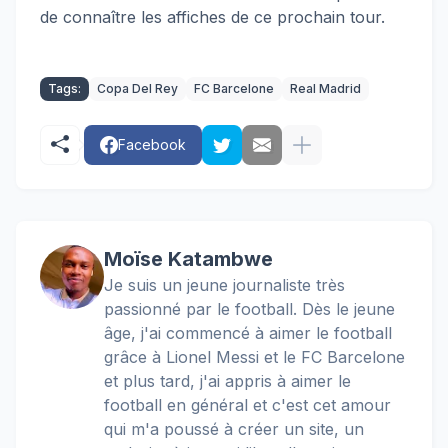
de connaître les affiches de ce prochain tour.
Tags:
Copa Del Rey
FC Barcelone
Real Madrid
Facebook
Moïse Katambwe
Je suis un jeune journaliste très
passionné par le football. Dès le jeune
âge, j'ai commencé à aimer le football
grâce à Lionel Messi et le FC Barcelone
et plus tard, j'ai appris à aimer le
football en général et c'est cet amour
qui m'a poussé à créer un site, un