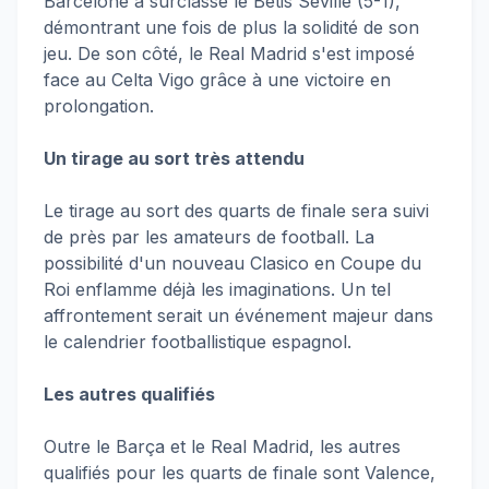
Barcelone a surclassé le Betis Séville (5-1),
démontrant une fois de plus la solidité de son
jeu. De son côté, le Real Madrid s'est imposé
face au Celta Vigo grâce à une victoire en
prolongation.
Un tirage au sort très attendu
Le tirage au sort des quarts de finale sera suivi
de près par les amateurs de football. La
possibilité d'un nouveau Clasico en Coupe du
Roi enflamme déjà les imaginations. Un tel
affrontement serait un événement majeur dans
le calendrier footballistique espagnol.
Les autres qualifiés
Outre le Barça et le Real Madrid, les autres
qualifiés pour les quarts de finale sont Valence,