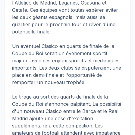
l'Atlético de Madrid, Leganés, Osasuna et
Getafe. Ces équipes vont toutes espérer éviter
les deux géants espagnols, mais aussi se
qualifier pour le prochain tour et rêver d'une
potentielle finale.
Un éventuel Clasico en quarts de finale de la
Coupe du Roi serait un événement sportif
majeur, avec des enjeux sportifs et médiatiques
importants. Les deux clubs se disputeraient une
place en demi-finale et l'opportunité de
remporter un nouveau trophée.
Le tirage au sort des quarts de finale de la
Coupe du Roi s'annonce palpitant. La possibilité
d'un nouveau Clasico entre le Barça et le Real
Madrid ajoute une dose d'excitation
supplémentaire à cette compétition. Les
amateurs de football attendent avec impatience