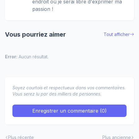
endroit où je serai libre d'exprimer ma
passion !
Vous pourriez aimer
Tout afficher
Error:
Aucun résultat.
Soyez courtois et respectueux dans vos commentaires.
Vous serez lu par des milliers de personnes.
Enregistrer un commentaire (0)
Plus récente
Plus ancienne