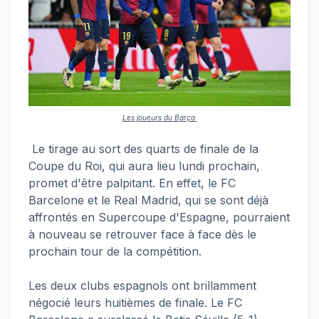
Les joueurs du Barça
Le tirage au sort des quarts de finale de la
Coupe du Roi, qui aura lieu lundi prochain,
promet d'être palpitant. En effet, le FC
Barcelone et le Real Madrid, qui se sont déjà
affrontés en Supercoupe d'Espagne, pourraient
à nouveau se retrouver face à face dès le
prochain tour de la compétition.
Les deux clubs espagnols ont brillamment
négocié leurs huitièmes de finale. Le FC