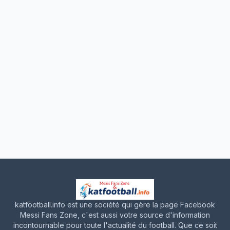
katfootball.info est une société qui gère la page Facebook
Messi Fans Zone, c'est aussi votre source d'information
incontournable pour toute l'actualité du football. Que ce soit