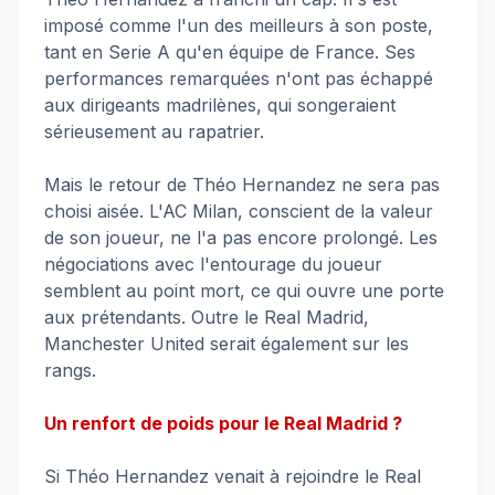
imposé comme l'un des meilleurs à son poste,
tant en Serie A qu'en équipe de France. Ses
performances remarquées n'ont pas échappé
aux dirigeants madrilènes, qui songeraient
sérieusement au rapatrier.
Mais le retour de Théo Hernandez ne sera pas
choisi aisée. L'AC Milan, conscient de la valeur
de son joueur, ne l'a pas encore prolongé. Les
négociations avec l'entourage du joueur
semblent au point mort, ce qui ouvre une porte
aux prétendants. Outre le Real Madrid,
Manchester United serait également sur les
rangs.
Un renfort de poids pour le Real Madrid ?
Si Théo Hernandez venait à rejoindre le Real