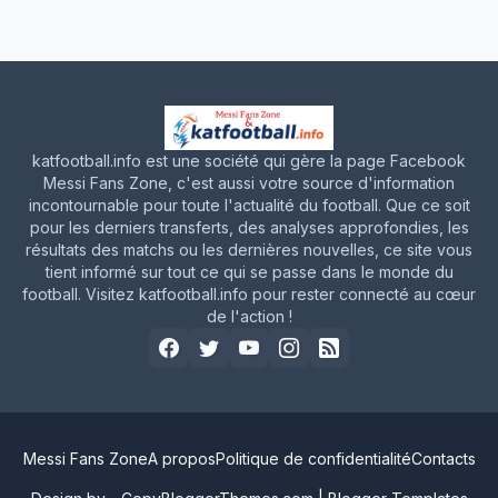
katfootball.info est une société qui gère la page Facebook
Messi Fans Zone, c'est aussi votre source d'information
incontournable pour toute l'actualité du football. Que ce soit
pour les derniers transferts, des analyses approfondies, les
résultats des matchs ou les dernières nouvelles, ce site vous
tient informé sur tout ce qui se passe dans le monde du
football. Visitez katfootball.info pour rester connecté au cœur
de l'action !
Messi Fans Zone
A propos
Politique de confidentialité
Contacts