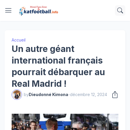
Accueil
Un autre géant
international français
pourrait débarquer au
Real Madrid !
by
Dieudonné Kimona
-
décembre 12, 2024