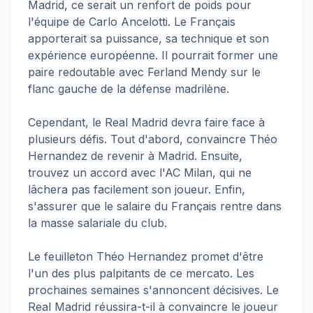
Madrid, ce serait un renfort de poids pour
l'équipe de Carlo Ancelotti. Le Français
apporterait sa puissance, sa technique et son
expérience européenne. Il pourrait former une
paire redoutable avec Ferland Mendy sur le
flanc gauche de la défense madrilène.
Cependant, le Real Madrid devra faire face à
plusieurs défis. Tout d'abord, convaincre Théo
Hernandez de revenir à Madrid. Ensuite,
trouvez un accord avec l'AC Milan, qui ne
lâchera pas facilement son joueur. Enfin,
s'assurer que le salaire du Français rentre dans
la masse salariale du club.
Le feuilleton Théo Hernandez promet d'être
l'un des plus palpitants de ce mercato. Les
prochaines semaines s'annoncent décisives. Le
Real Madrid réussira-t-il à convaincre le joueur