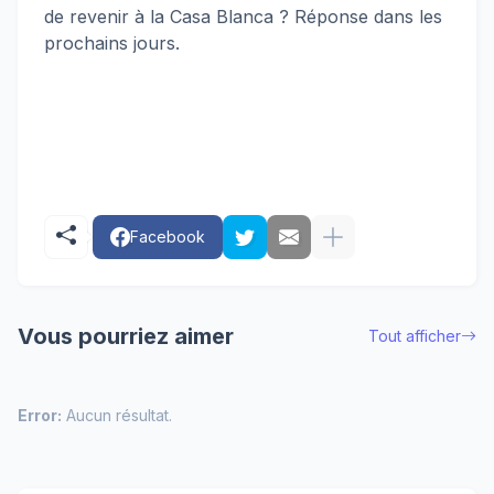
de revenir à la Casa Blanca ? Réponse dans les
prochains jours.
Facebook
Vous pourriez aimer
Tout afficher
Error:
Aucun résultat.