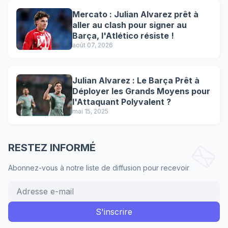
Mercato : Julian Alvarez prêt à
aller au clash pour signer au
Barça, l'Atlético résiste !
août 07, 2026
Julian Alvarez : Le Barça Prêt à
Déployer les Grands Moyens pour
l'Attaquant Polyvalent ?
mai 15, 2025
RESTEZ INFORMÉ
Abonnez-vous à notre liste de diffusion pour recevoir