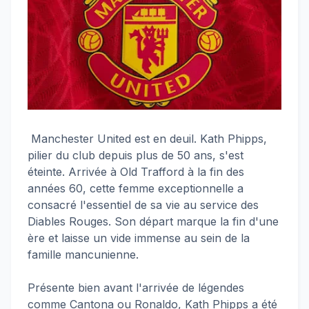
Manchester United est en deuil. Kath Phipps,
pilier du club depuis plus de 50 ans, s'est
éteinte. Arrivée à Old Trafford à la fin des
années 60, cette femme exceptionnelle a
consacré l'essentiel de sa vie au service des
Diables Rouges. Son départ marque la fin d'une
ère et laisse un vide immense au sein de la
famille mancunienne.
Présente bien avant l'arrivée de légendes
comme Cantona ou Ronaldo, Kath Phipps a été