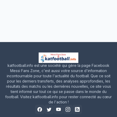
katfootball.info est une société qui gère la page Facebook
Messi Fans Zone, c'est aussi votre source d'information
incontournable pour toute l'actualité du football. Que ce soit
pour les derniers transferts, des analyses approfondies, les
résultats des matchs ou les dernières nouvelles, ce site vous
tient informé sur tout ce qui se passe dans le monde du
football. Visitez katfootball.info pour rester connecté au cœur
de l'action !