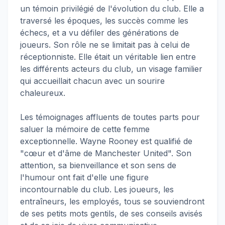
un témoin privilégié de l'évolution du club. Elle a
traversé les époques, les succès comme les
échecs, et a vu défiler des générations de
joueurs. Son rôle ne se limitait pas à celui de
réceptionniste. Elle était un véritable lien entre
les différents acteurs du club, un visage familier
qui accueillait chacun avec un sourire
chaleureux.
Les témoignages affluents de toutes parts pour
saluer la mémoire de cette femme
exceptionnelle. Wayne Rooney est qualifié de
"cœur et d'âme de Manchester United". Son
attention, sa bienveillance et son sens de
l'humour ont fait d'elle une figure
incontournable du club. Les joueurs, les
entraîneurs, les employés, tous se souviendront
de ses petits mots gentils, de ses conseils avisés