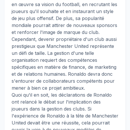
en œuvre sa vision du football, en recrutant les
joueurs qu'il souhaite et en instaurant un style
de jeu plus offensif. De plus, sa popularité
mondiale pourrait attirer de nouveaux sponsors
et renforcer l'image de marque du club.
Cependant, devenir propriétaire d'un club aussi
prestigieux que Manchester United représente
un défi de taille. La gestion d'une telle
organisation requiert des compétences
spécifiques en matière de finance, de marketing
et de relations humaines. Ronaldo devra donc
s'entourer de collaborateurs compétents pour
mener à bien ce projet ambitieux.
Quoi qu'il en soit, les déclarations de Ronaldo
ont relancé le débat sur l'implication des
joueurs dans la gestion des clubs. Si
l'expérience de Ronaldo à la tête de Manchester
United devait être une réussite, cela pourrait
ouvrir la voie à de nouveaux modèles de