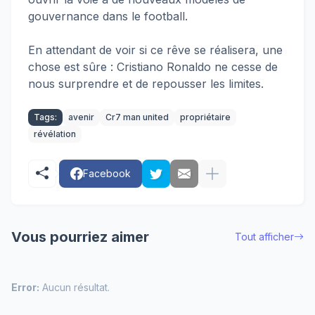
gouvernance dans le football.
En attendant de voir si ce rêve se réalisera, une
chose est sûre : Cristiano Ronaldo ne cesse de
nous surprendre et de repousser les limites.
Tags:
avenir
Cr7 man united
propriétaire
révélation
Facebook
Vous pourriez aimer
Tout afficher
Error:
Aucun résultat.