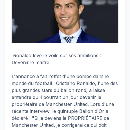
Ronaldo lève le voile sur ses ambitions :
Devenir le maître
L'annonce a fait l'effet d'une bombe dans le
monde du football : Cristiano Ronaldo, l'une des
plus grandes stars du ballon rond, a laissé
entendre qu'il pourrait un jour devenir le
propriétaire de Manchester United. Lors d'une
récente interview, le quintuple Ballon d'Or a
déclaré : "Si je deviens le PROPRIÉTAIRE de
Manchester United, je corrigerai ce qui doit