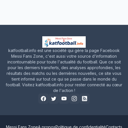
katfootball.info est une société qui gère la page Facebook
Messi Fans Zone, c'est aussi votre source d'information
incontournable pour toute l'actualité du football. Que ce soit
pour les derniers transferts, des analyses approfondies, les
résultats des matchs ou les dernières nouvelles, ce site vous
tient informé sur tout ce qui se passe dans le monde du
football. Visitez katfootball.info pour rester connecté au cœur
de l'action !
Messi Fans Zone
A propos
Politique de confidentialité
Contacts