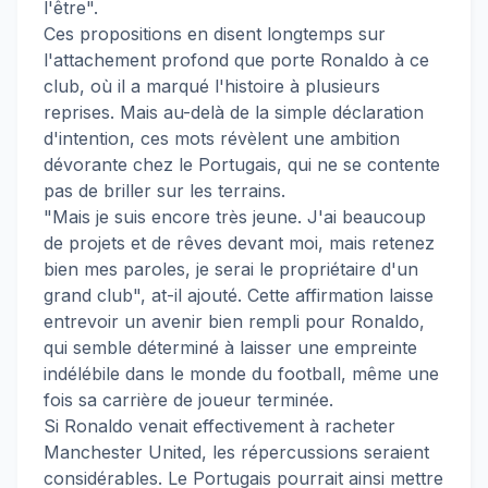
l'être".
Ces propositions en disent longtemps sur
l'attachement profond que porte Ronaldo à ce
club, où il a marqué l'histoire à plusieurs
reprises. Mais au-delà de la simple déclaration
d'intention, ces mots révèlent une ambition
dévorante chez le Portugais, qui ne se contente
pas de briller sur les terrains.
"Mais je suis encore très jeune. J'ai beaucoup
de projets et de rêves devant moi, mais retenez
bien mes paroles, je serai le propriétaire d'un
grand club", at-il ajouté. Cette affirmation laisse
entrevoir un avenir bien rempli pour Ronaldo,
qui semble déterminé à laisser une empreinte
indélébile dans le monde du football, même une
fois sa carrière de joueur terminée.
Si Ronaldo venait effectivement à racheter
Manchester United, les répercussions seraient
considérables. Le Portugais pourrait ainsi mettre