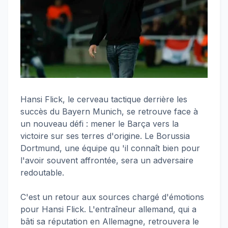
Hansi Flick, le cerveau tactique derrière les
succès du Bayern Munich, se retrouve face à
un nouveau défi : mener le Barça vers la
victoire sur ses terres d'origine. Le Borussia
Dortmund, une équipe qu 'il connaît bien pour
l'avoir souvent affrontée, sera un adversaire
redoutable.
C'est un retour aux sources chargé d'émotions
pour Hansi Flick. L'entraîneur allemand, qui a
bâti sa réputation en Allemagne, retrouvera le