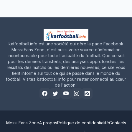
katfootball.info est une société qui gère la page Facebook
Messi Fans Zone, c'est aussi votre source d'information
incontournable pour toute l'actualité du football. Que ce soit
pour les derniers transferts, des analyses approfondies, les
résultats des matchs ou les dernières nouvelles, ce site vous
tient informé sur tout ce qui se passe dans le monde du
football. Visitez katfootball.info pour rester connecté au cœur
de l'action !
Messi Fans Zone
A propos
Politique de confidentialité
Contacts