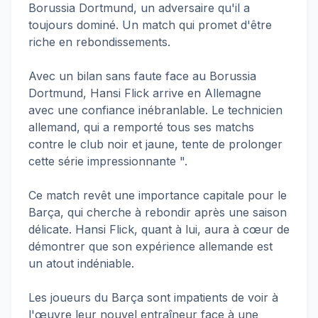
Borussia Dortmund, un adversaire qu'il a
toujours dominé. Un match qui promet d'être
riche en rebondissements.
Avec un bilan sans faute face au Borussia
Dortmund, Hansi Flick arrive en Allemagne
avec une confiance inébranlable. Le technicien
allemand, qui a remporté tous ses matchs
contre le club noir et jaune, tente de prolonger
cette série impressionnante ".
Ce match revêt une importance capitale pour le
Barça, qui cherche à rebondir après une saison
délicate. Hansi Flick, quant à lui, aura à cœur de
démontrer que son expérience allemande est
un atout indéniable.
Les joueurs du Barça sont impatients de voir à
l'œuvre leur nouvel entraîneur face à une