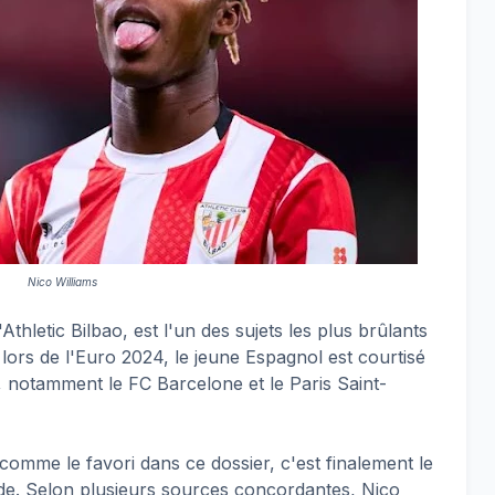
Nico Williams
l'Athletic Bilbao, est l'un des sujets les plus brûlants
 lors de l'Euro 2024, le jeune Espagnol est courtisé
 notamment le FC Barcelone et le Paris Saint-
comme le favori dans ce dossier, c'est finalement le
rde. Selon plusieurs sources concordantes, Nico