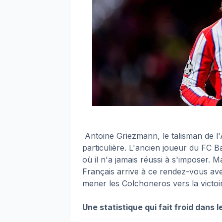
Antoine Griezmann, le talisman de l'
particulière. L'ancien joueur du FC 
où il n'a jamais réussi à s'imposer. 
Français arrive à ce rendez-vous ave
mener les Colchoneros vers la victoi
Une statistique qui fait froid dans l