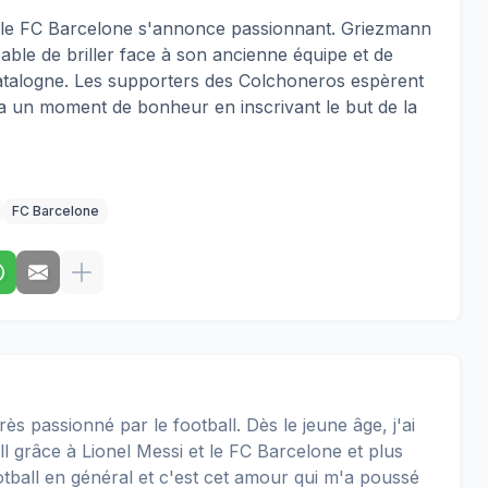
et le FC Barcelone s'annonce passionnant. Griezmann
able de briller face à son ancienne équipe et de
 Catalogne. Les supporters des Colchoneros espèrent
ira un moment de bonheur en inscrivant le but de la
FC Barcelone
rès passionné par le football. Dès le jeune âge, j'ai
 grâce à Lionel Messi et le FC Barcelone et plus
football en général et c'est cet amour qui m'a poussé