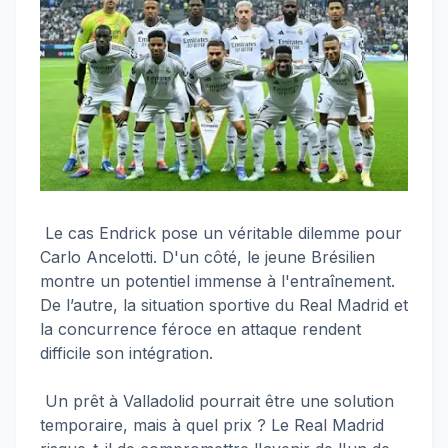
Le cas Endrick pose un véritable dilemme pour
Carlo Ancelotti. D'un côté, le jeune Brésilien
montre un potentiel immense à l'entraînement.
De l’autre, la situation sportive du Real Madrid et
la concurrence féroce en attaque rendent
difficile son intégration.
Un prêt à Valladolid pourrait être une solution
temporaire, mais à quel prix ? Le Real Madrid