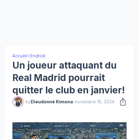
Accueil
Endrick
Un joueur attaquant du
Real Madrid pourrait
quitter le club en janvier!
by
Dieudonné Kimona
-
novembre 16, 2024