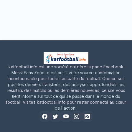
katfootball.info est une société qui gère la page Facebook
Messi Fans Zone, c'est aussi votre source d'information
incontournable pour toute l'actualité du football. Que ce soit
pour les derniers transferts, des analyses approfondies, les
résultats des matchs ou les dernières nouvelles, ce site vous
tient informé sur tout ce qui se passe dans le monde du
football. Visitez katfootball.info pour rester connecté au cœur
de l'action !