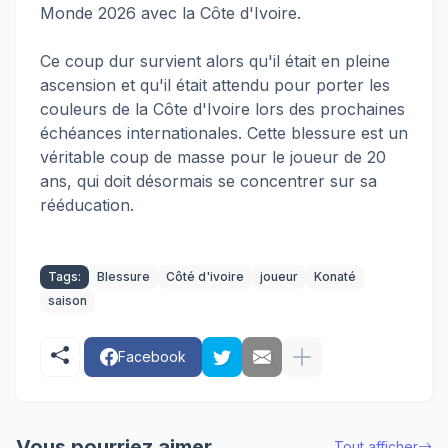
Monde 2026 avec la Côte d'Ivoire.
Ce coup dur survient alors qu'il était en pleine
ascension et qu'il était attendu pour porter les
couleurs de la Côte d'Ivoire lors des prochaines
échéances internationales. Cette blessure est un
véritable coup de masse pour le joueur de 20
ans, qui doit désormais se concentrer sur sa
rééducation.
Tags:
Blessure
Côté d'ivoire
joueur
Konaté
saison
Facebook
Vous pourriez aimer
Tout afficher