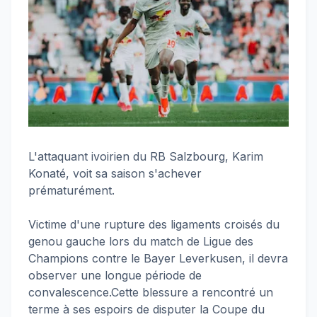
L'attaquant ivoirien du RB Salzbourg, Karim
Konaté, voit sa saison s'achever
prématurément.
Victime d'une rupture des ligaments croisés du
genou gauche lors du match de Ligue des
Champions contre le Bayer Leverkusen, il devra
observer une longue période de
convalescence.Cette blessure a rencontré un
terme à ses espoirs de disputer la Coupe du