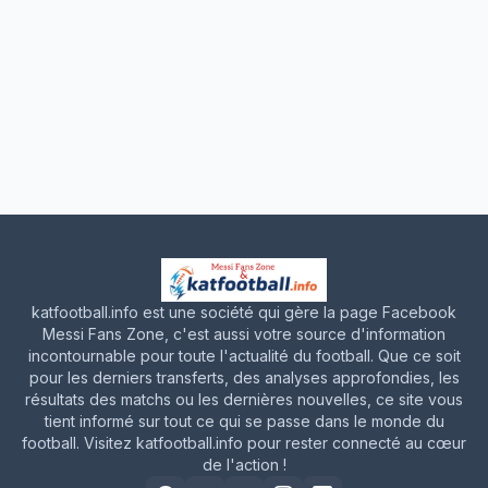
katfootball.info est une société qui gère la page Facebook
Messi Fans Zone, c'est aussi votre source d'information
incontournable pour toute l'actualité du football. Que ce soit
pour les derniers transferts, des analyses approfondies, les
résultats des matchs ou les dernières nouvelles, ce site vous
tient informé sur tout ce qui se passe dans le monde du
football. Visitez katfootball.info pour rester connecté au cœur
de l'action !