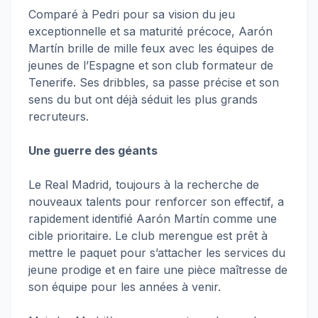
Comparé à Pedri pour sa vision du jeu
exceptionnelle et sa maturité précoce, Aarón
Martín brille de mille feux avec les équipes de
jeunes de l’Espagne et son club formateur de
Tenerife. Ses dribbles, sa passe précise et son
sens du but ont déjà séduit les plus grands
recruteurs.
Une guerre des géants
Le Real Madrid, toujours à la recherche de
nouveaux talents pour renforcer son effectif, a
rapidement identifié Aarón Martín comme une
cible prioritaire. Le club merengue est prêt à
mettre le paquet pour s’attacher les services du
jeune prodige et en faire une pièce maîtresse de
son équipe pour les années à venir.