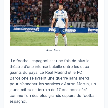
Aaron Martin
Le football espagnol est une fois de plus le
théâtre d’une intense bataille entre les deux
géants du pays. Le Real Madrid et le FC
Barcelone se livrent une guerre sans merci
pour s’attacher les services d’Aarón Martín, un
jeune milieu de terrain de 17 ans considéré
comme l’un des plus grands espoirs du football
espagnol.