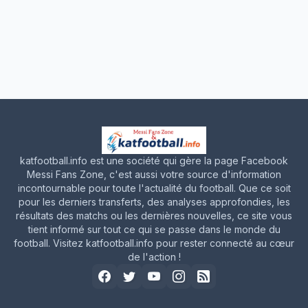
katfootball.info est une société qui gère la page Facebook
Messi Fans Zone, c'est aussi votre source d'information
incontournable pour toute l'actualité du football. Que ce soit
pour les derniers transferts, des analyses approfondies, les
résultats des matchs ou les dernières nouvelles, ce site vous
tient informé sur tout ce qui se passe dans le monde du
football. Visitez katfootball.info pour rester connecté au cœur
de l'action !