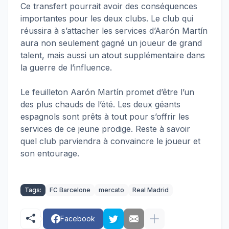
Ce transfert pourrait avoir des conséquences
importantes pour les deux clubs. Le club qui
réussira à s’attacher les services d’Aarón Martín
aura non seulement gagné un joueur de grand
talent, mais aussi un atout supplémentaire dans
la guerre de l’influence.
Le feuilleton Aarón Martín promet d’être l’un
des plus chauds de l’été. Les deux géants
espagnols sont prêts à tout pour s’offrir les
services de ce jeune prodige. Reste à savoir
quel club parviendra à convaincre le joueur et
son entourage.
Tags:
FC Barcelone
mercato
Real Madrid
Facebook