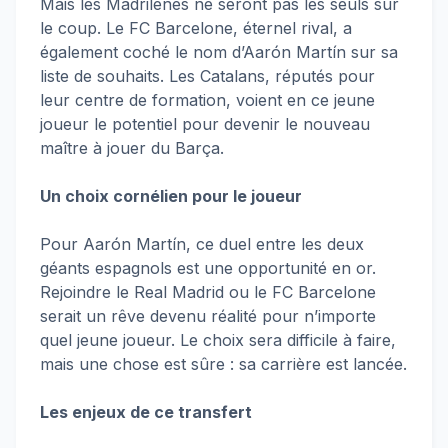
Mais les Madrilènes ne seront pas les seuls sur
le coup. Le FC Barcelone, éternel rival, a
également coché le nom d’Aarón Martín sur sa
liste de souhaits. Les Catalans, réputés pour
leur centre de formation, voient en ce jeune
joueur le potentiel pour devenir le nouveau
maître à jouer du Barça.
Un choix cornélien pour le joueur
Pour Aarón Martín, ce duel entre les deux
géants espagnols est une opportunité en or.
Rejoindre le Real Madrid ou le FC Barcelone
serait un rêve devenu réalité pour n’importe
quel jeune joueur. Le choix sera difficile à faire,
mais une chose est sûre : sa carrière est lancée.
Les enjeux de ce transfert