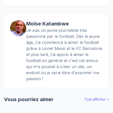
Moïse Katambwe
Je suis un jeune journaliste très
passionné par le football. Dès le jeune
âge, j'ai commencé à aimer le football
grâce à Lionel Messi et le FC Barcelone
et plus tard, j'ai appris à aimer le
football en général et c'est cet amour
qui m'a poussé à créer un site, un
endroit où je serai libre d'exprimer ma
passion !
Vous pourriez aimer
Tout afficher