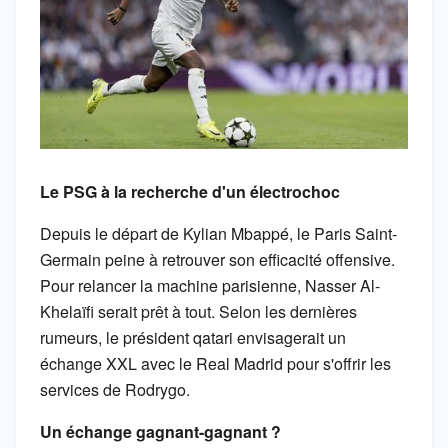
Le PSG à la recherche d'un électrochoc
Depuis le départ de Kylian Mbappé, le Paris Saint-
Germain peine à retrouver son efficacité offensive.
Pour relancer la machine parisienne, Nasser Al-
Khelaïfi serait prêt à tout. Selon les dernières
rumeurs, le président qatari envisagerait un
échange XXL avec le Real Madrid pour s'offrir les
services de Rodrygo.
Un échange gagnant-gagnant ?