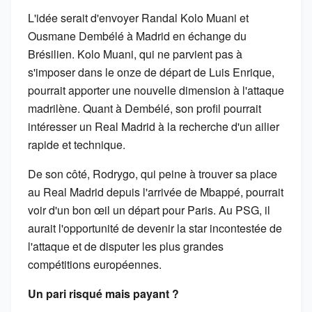
L'idée serait d'envoyer Randal Kolo Muani et
Ousmane Dembélé à Madrid en échange du
Brésilien. Kolo Muani, qui ne parvient pas à
s'imposer dans le onze de départ de Luis Enrique,
pourrait apporter une nouvelle dimension à l'attaque
madrilène. Quant à Dembélé, son profil pourrait
intéresser un Real Madrid à la recherche d'un ailier
rapide et technique.
De son côté, Rodrygo, qui peine à trouver sa place
au Real Madrid depuis l'arrivée de Mbappé, pourrait
voir d'un bon œil un départ pour Paris. Au PSG, il
aurait l'opportunité de devenir la star incontestée de
l'attaque et de disputer les plus grandes
compétitions européennes.
Un pari risqué mais payant ?