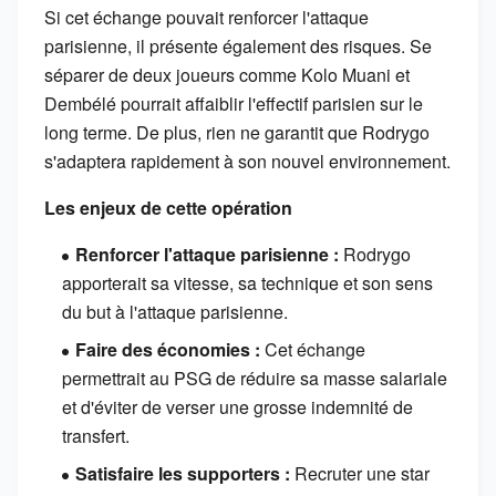
Si cet échange pouvait renforcer l'attaque
parisienne, il présente également des risques. Se
séparer de deux joueurs comme Kolo Muani et
Dembélé pourrait affaiblir l'effectif parisien sur le
long terme. De plus, rien ne garantit que Rodrygo
s'adaptera rapidement à son nouvel environnement.
Les enjeux de cette opération
Renforcer l'attaque parisienne :
Rodrygo
apporterait sa vitesse, sa technique et son sens
du but à l'attaque parisienne.
Faire des économies :
Cet échange
permettrait au PSG de réduire sa masse salariale
et d'éviter de verser une grosse indemnité de
transfert.
Satisfaire les supporters :
Recruter une star