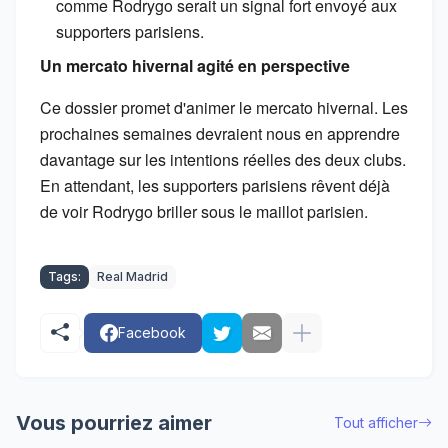
comme Rodrygo serait un signal fort envoyé aux
supporters parisiens.
Un mercato hivernal agité en perspective
Ce dossier promet d'animer le mercato hivernal. Les
prochaines semaines devraient nous en apprendre
davantage sur les intentions réelles des deux clubs.
En attendant, les supporters parisiens rêvent déjà
de voir Rodrygo briller sous le maillot parisien.
Tags:
Real Madrid
Facebook
Vous pourriez aimer
Tout afficher