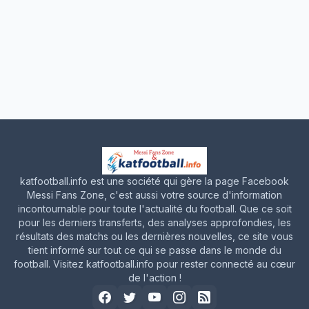
katfootball.info est une société qui gère la page Facebook
Messi Fans Zone, c'est aussi votre source d'information
incontournable pour toute l'actualité du football. Que ce soit
pour les derniers transferts, des analyses approfondies, les
résultats des matchs ou les dernières nouvelles, ce site vous
tient informé sur tout ce qui se passe dans le monde du
football. Visitez katfootball.info pour rester connecté au cœur
de l'action !