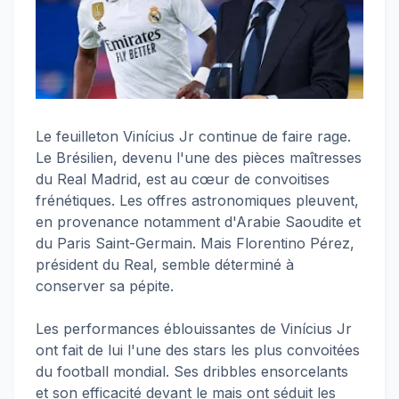
Le feuilleton Vinícius Jr continue de faire rage.
Le Brésilien, devenu l'une des pièces maîtresses
du Real Madrid, est au cœur de convoitises
frénétiques. Les offres astronomiques pleuvent,
en provenance notamment d'Arabie Saoudite et
du Paris Saint-Germain. Mais Florentino Pérez,
président du Real, semble déterminé à
conserver sa pépite.
Les performances éblouissantes de Vinícius Jr
ont fait de lui l'une des stars les plus convoitées
du football mondial. Ses dribbles ensorcelants
et son efficacité devant le mais ont séduit les