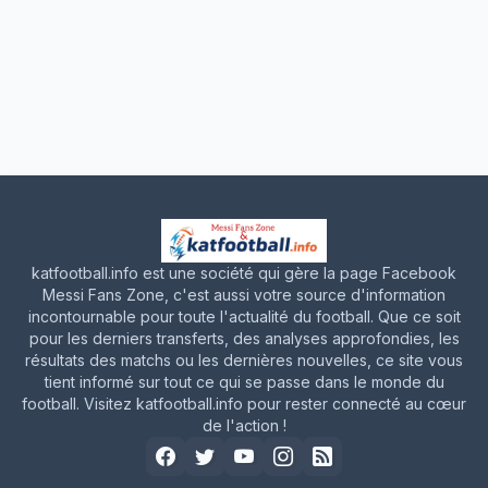
katfootball.info est une société qui gère la page Facebook
Messi Fans Zone, c'est aussi votre source d'information
incontournable pour toute l'actualité du football. Que ce soit
pour les derniers transferts, des analyses approfondies, les
résultats des matchs ou les dernières nouvelles, ce site vous
tient informé sur tout ce qui se passe dans le monde du
football. Visitez katfootball.info pour rester connecté au cœur
de l'action !