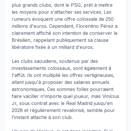
plus grands clubs, dont le PSG, prêt à mettre
les moyens pour s'attacher ses services. Les
rumeurs évoquent une offre colossale de 250
millions d'euros. Cependant, Florentino Pérez a
clairement affiché son intention de conserver le
Brésilien, rappelant publiquement sa clause
libératoire fixée à un milliard d'euros.
Les clubs saoudiens, soutenus par des
investissements colossaux, sont également à
l'affût. Ils ont multiplié les offres vertigineuses,
allant jusqu'à proposer des salaires annuels
astronomiques. Ces sommes folles pourraient
faire vaciller n'importe quel joueur, mais Vinícius
Jr, sous contrat avec le Real Madrid jusqu'en
2028 et régulièrement revalorisé, semble pour
l'instant attaché à son club.