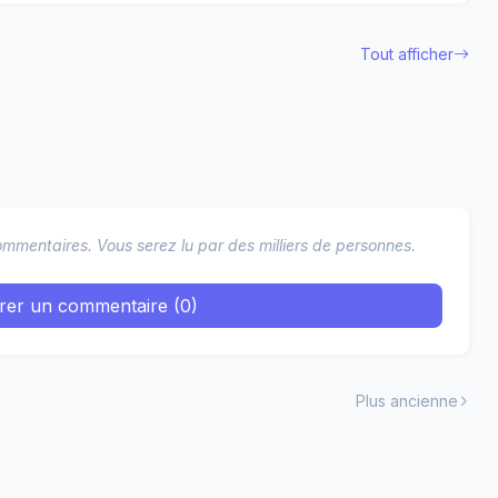
Tout afficher
mmentaires. Vous serez lu par des milliers de personnes.
trer un commentaire (0)
Plus ancienne