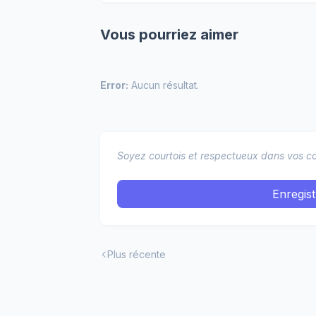
Vous pourriez aimer
Error:
Aucun résultat.
Soyez courtois et respectueux dans vos co
Enregis
Plus récente