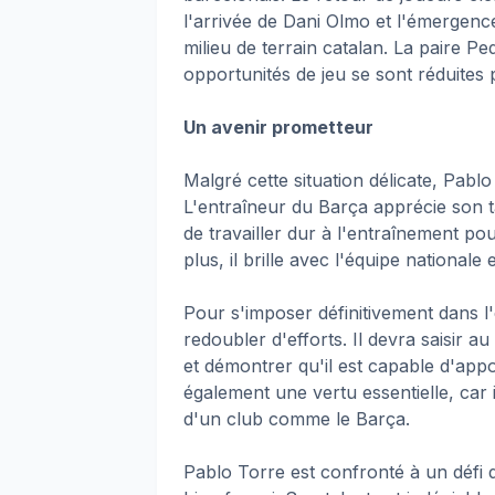
l'arrivée de Dani Olmo et l'émergen
milieu de terrain catalan. La paire P
opportunités de jeu se sont réduites
Un avenir prometteur
Malgré cette situation délicate, Pab
L'entraîneur du Barça apprécie son t
de travailler dur à l'entraînement pou
plus, il brille avec l'équipe nationale
Pour s'imposer définitivement dans 
redoubler d'efforts. Il devra saisir a
et démontrer qu'il est capable d'appo
également une vertu essentielle, car 
d'un club comme le Barça.
Pablo Torre est confronté à un défi de