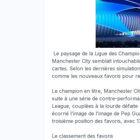
Le paysage de la Ligue des Champion
Manchester City semblait intouchable,
cartes. Selon les dernières simulation
comme les nouveaux favoris pour rem
Le champion en titre, Manchester Ci
suite à une série de contre-performa
League, couplées à la lourde défaite
écorné l'image de l'image de Pep Gua
troisième position des favoris, avec
Le classement des favoris