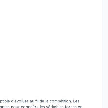
ible d'évoluer au fil de la compétition. Les
ntes pour connaître les véritables forces en