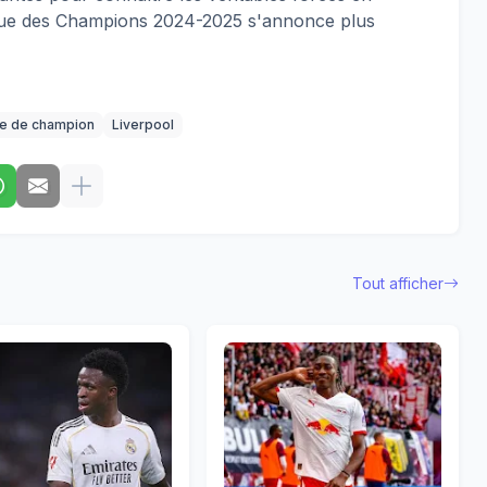
igue des Champions 2024-2025 s'annonce plus
e de champion
Liverpool
Tout afficher