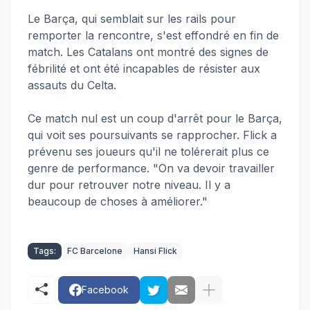
Le Barça, qui semblait sur les rails pour
remporter la rencontre, s'est effondré en fin de
match. Les Catalans ont montré des signes de
fébrilité et ont été incapables de résister aux
assauts du Celta.
Ce match nul est un coup d'arrêt pour le Barça,
qui voit ses poursuivants se rapprocher. Flick a
prévenu ses joueurs qu'il ne tolérerait plus ce
genre de performance. "On va devoir travailler
dur pour retrouver notre niveau. Il y a
beaucoup de choses à améliorer."
Tags:
FC Barcelone
Hansi Flick
Facebook