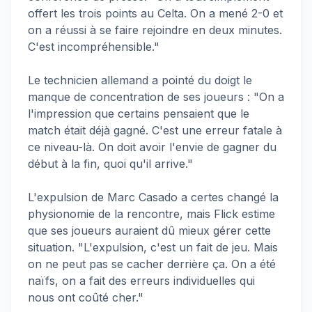
offert les trois points au Celta. On a mené 2-0 et
on a réussi à se faire rejoindre en deux minutes.
C'est incompréhensible."
Le technicien allemand a pointé du doigt le
manque de concentration de ses joueurs : "On a
l'impression que certains pensaient que le
match était déjà gagné. C'est une erreur fatale à
ce niveau-là. On doit avoir l'envie de gagner du
début à la fin, quoi qu'il arrive."
L'expulsion de Marc Casado a certes changé la
physionomie de la rencontre, mais Flick estime
que ses joueurs auraient dû mieux gérer cette
situation. "L'expulsion, c'est un fait de jeu. Mais
on ne peut pas se cacher derrière ça. On a été
naïfs, on a fait des erreurs individuelles qui
nous ont coûté cher."