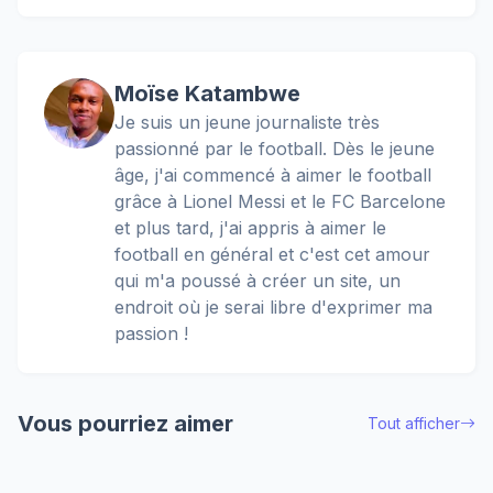
Moïse Katambwe
Je suis un jeune journaliste très
passionné par le football. Dès le jeune
âge, j'ai commencé à aimer le football
grâce à Lionel Messi et le FC Barcelone
et plus tard, j'ai appris à aimer le
football en général et c'est cet amour
qui m'a poussé à créer un site, un
endroit où je serai libre d'exprimer ma
passion !
Vous pourriez aimer
Tout afficher