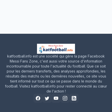
katfootball.info est une société qui gère la page Facebook
Messi Fans Zone, c'est aussi votre source d'information
incontournable pour toute l'actualité du football. Que ce soit
pour les derniers transferts, des analyses approfondies, les
résultats des matchs ou les dernières nouvelles, ce site vous
tient informé sur tout ce qui se passe dans le monde du
football. Visitez katfootball.info pour rester connecté au cœur
de l'action !