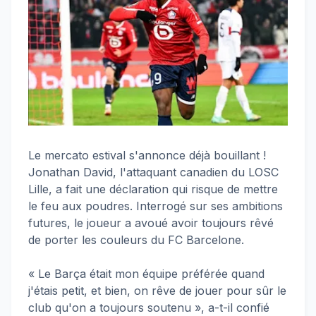
Le mercato estival s'annonce déjà bouillant !
Jonathan David, l'attaquant canadien du LOSC
Lille, a fait une déclaration qui risque de mettre
le feu aux poudres. Interrogé sur ses ambitions
futures, le joueur a avoué avoir toujours rêvé
de porter les couleurs du FC Barcelone.
« Le Barça était mon équipe préférée quand
j'étais petit, et bien, on rêve de jouer pour sûr le
club qu'on a toujours soutenu », a-t-il confié