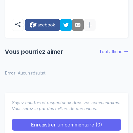
Facebook
Vous pourriez aimer
Tout afficher
Error:
Aucun résultat.
Soyez courtois et respectueux dans vos commentaires.
Vous serez lu par des milliers de personnes.
Enregistrer un commentaire (0)