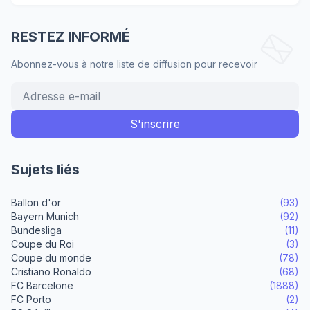
RESTEZ INFORMÉ
Abonnez-vous à notre liste de diffusion pour recevoir
Sujets liés
Ballon d'or
(93)
Bayern Munich
(92)
Bundesliga
(11)
Coupe du Roi
(3)
Coupe du monde
(78)
Cristiano Ronaldo
(68)
FC Barcelone
(1888)
FC Porto
(2)