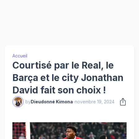
Accueil
Courtisé par le Real, le
Barça et le city Jonathan
David fait son choix !
by
Dieudonné Kimona
-
novembre 19, 2024