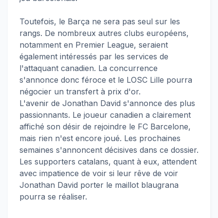
Toutefois, le Barça ne sera pas seul sur les
rangs. De nombreux autres clubs européens,
notamment en Premier League, seraient
également intéressés par les services de
l'attaquant canadien. La concurrence
s'annonce donc féroce et le LOSC Lille pourra
négocier un transfert à prix d'or.
L'avenir de Jonathan David s'annonce des plus
passionnants. Le joueur canadien a clairement
affiché son désir de rejoindre le FC Barcelone,
mais rien n'est encore joué. Les prochaines
semaines s'annoncent décisives dans ce dossier.
Les supporters catalans, quant à eux, attendent
avec impatience de voir si leur rêve de voir
Jonathan David porter le maillot blaugrana
pourra se réaliser.