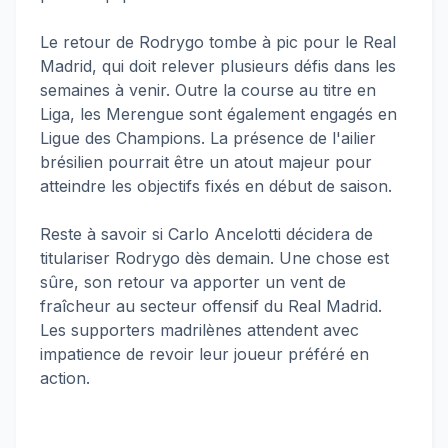
Le retour de Rodrygo tombe à pic pour le Real
Madrid, qui doit relever plusieurs défis dans les
semaines à venir. Outre la course au titre en
Liga, les Merengue sont également engagés en
Ligue des Champions. La présence de l'ailier
brésilien pourrait être un atout majeur pour
atteindre les objectifs fixés en début de saison.
Reste à savoir si Carlo Ancelotti décidera de
titulariser Rodrygo dès demain. Une chose est
sûre, son retour va apporter un vent de
fraîcheur au secteur offensif du Real Madrid.
Les supporters madrilènes attendent avec
impatience de revoir leur joueur préféré en
action.