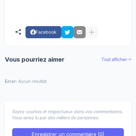
Facebook
Vous pourriez aimer
Tout afficher
Error:
Aucun résultat.
Soyez courtois et respectueux dans vos commentaires.
Vous serez lu par des milliers de personnes.
Enregistrer un commentaire (0)