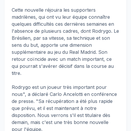
Cette nouvelle réjouira les supporters
madrilènes, qui ont vu leur équipe connaître
quelques difficultés ces dernières semaines en
l'absence de plusieurs cadres, dont Rodrygo. Le
Brésilien, par sa vitesse, sa technique et son
sens du but, apporte une dimension
supplémentaire au jeu du Real Madrid. Son
retour coïncide avec un match important, ce
qui pourrait s'avérer décisif dans la course au
titre.
Rodrygo est un joueur très important pour
nous", a déclaré Carlo Ancelotti en conférence
de presse. "Sa récupération a été plus rapide
que prévu, et il est maintenant à notre
disposition. Nous verrons s'il est titulaire dès
demain, mais c'est une très bonne nouvelle
pour l'équipe.