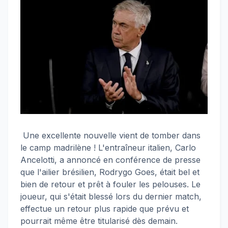
Une excellente nouvelle vient de tomber dans
le camp madrilène ! L'entraîneur italien, Carlo
Ancelotti, a annoncé en conférence de presse
que l'ailier brésilien, Rodrygo Goes, était bel et
bien de retour et prêt à fouler les pelouses. Le
joueur, qui s'était blessé lors du dernier match,
effectue un retour plus rapide que prévu et
pourrait même être titularisé dès demain.