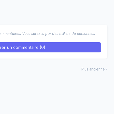
mmentaires. Vous serez lu par des milliers de personnes.
trer un commentaire (0)
Plus ancienne