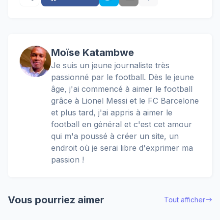
Moïse Katambwe
Je suis un jeune journaliste très
passionné par le football. Dès le jeune
âge, j'ai commencé à aimer le football
grâce à Lionel Messi et le FC Barcelone
et plus tard, j'ai appris à aimer le
football en général et c'est cet amour
qui m'a poussé à créer un site, un
endroit où je serai libre d'exprimer ma
passion !
Vous pourriez aimer
Tout afficher