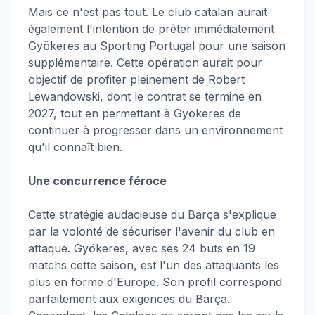
Mais ce n'est pas tout. Le club catalan aurait
également l'intention de prêter immédiatement
Gyökeres au Sporting Portugal pour une saison
supplémentaire. Cette opération aurait pour
objectif de profiter pleinement de Robert
Lewandowski, dont le contrat se termine en
2027, tout en permettant à Gyökeres de
continuer à progresser dans un environnement
qu'il connaît bien.
Une concurrence féroce
Cette stratégie audacieuse du Barça s'explique
par la volonté de sécuriser l'avenir du club en
attaque. Gyökeres, avec ses 24 buts en 19
matchs cette saison, est l'un des attaquants les
plus en forme d'Europe. Son profil correspond
parfaitement aux exigences du Barça.