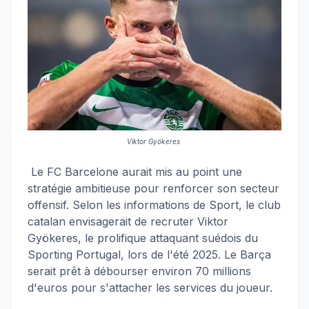
Viktor Gyökeres
Le FC Barcelone aurait mis au point une
stratégie ambitieuse pour renforcer son secteur
offensif. Selon les informations de Sport, le club
catalan envisagerait de recruter Viktor
Gyökeres, le prolifique attaquant suédois du
Sporting Portugal, lors de l'été 2025. Le Barça
serait prêt à débourser environ 70 millions
d'euros pour s'attacher les services du joueur.