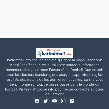
katfootball.info est une société qui gère la page Facebook
Messi Fans Zone, c'est aussi votre source d'information
incontournable pour toute l'actualité du football. Que ce soit
pour les derniers transferts, des analyses approfondies, les
résultats des matchs ou les dernières nouvelles, ce site vous
tient informé sur tout ce qui se passe dans le monde du
football. Visitez katfootball.info pour rester connecté au cœur
de l'action !