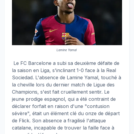
Lamine Yamal
Le FC Barcelone a subi sa deuxième défaite de
la saison en Liga, s'inclinant 1-0 face à la Real
Sociedad. L'absence de Lamine Yamal, touché à
la cheville lors du dernier match de Ligue des
Champions, s'est fait cruellement sentir. Le
jeune prodige espagnol, qui a été contraint de
déclarer forfait en raison d'une "contusion
sévère", était un élément clé du onze de départ
de Flick. Son absence a fragilisé l'attaque
catalane, incapable de trouver la faille face à