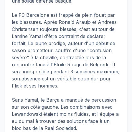
une solide défense basque.
Le FC Barcelone est frappé de plein fouet par
les blessures. Après Ronald Araujo et Andreas
Christensen toujours blessés, c'est au tour de
Lamine Yamal d'être contraint de déclarer
forfait. Le jeune prodige, auteur d'un début de
saison prometteur, souffre d'une "contusion
sévère" à la cheville, contractée lors de la
rencontre face à l'Étoile Rouge de Belgrade. Il
sera indisponible pendant 3 semaines maximum,
son absence est un véritable coup dur pour
Flick et ses hommes.
Sans Yamal, le Barça a manqué de percussion
sur son côté gauche. Les combinaisons avec
Lewandowski étaient moins fluides, et l'équipe a
eu du mal à trouver des solutions face à un
bloc bas de la Real Sociedad.