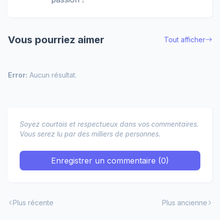
Vous pourriez aimer
Tout afficher
Error:
Aucun résultat.
Soyez courtois et respectueux dans vos commentaires.
Vous serez lu par des milliers de personnes.
Enregistrer un commentaire (0)
Plus récente
Plus ancienne