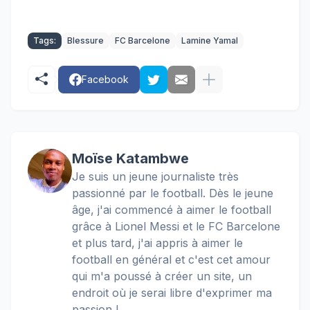
Tags:
Blessure
FC Barcelone
Lamine Yamal
Facebook
Moïse Katambwe
Je suis un jeune journaliste très
passionné par le football. Dès le jeune
âge, j'ai commencé à aimer le football
grâce à Lionel Messi et le FC Barcelone
et plus tard, j'ai appris à aimer le
football en général et c'est cet amour
qui m'a poussé à créer un site, un
endroit où je serai libre d'exprimer ma
passion !