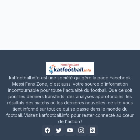
katfootball.info est une société qui gère la page Facebook
Messi Fans Zone, c'est aussi votre source d'information
incontournable pour toute l'actualité du football. Que ce soit
pour les derniers transferts, des analyses approfondies, les
résultats des matchs ou les dernières nouvelles, ce site vous
tient informé sur tout ce qui se passe dans le monde du
football. Visitez katfootball.info pour rester connecté au cœur
de l'action !