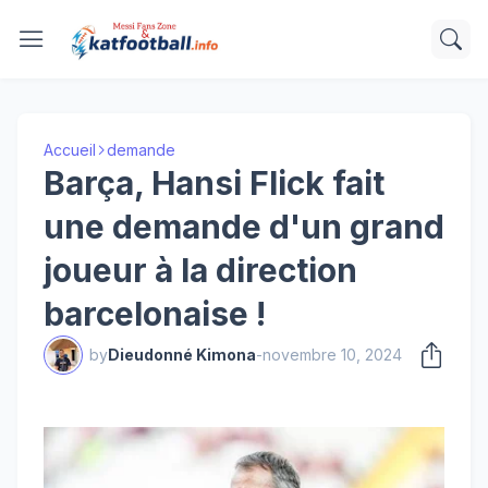
Accueil
demande
Barça, Hansi Flick fait
une demande d'un grand
joueur à la direction
barcelonaise !
by
Dieudonné Kimona
-
novembre 10, 2024