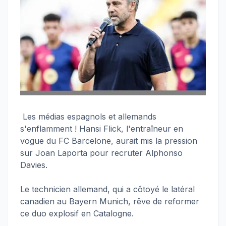
Les médias espagnols et allemands
s'enflamment ! Hansi Flick, l'entraîneur en
vogue du FC Barcelone, aurait mis la pression
sur Joan Laporta pour recruter Alphonso
Davies.
Le technicien allemand, qui a côtoyé le latéral
canadien au Bayern Munich, rêve de reformer
ce duo explosif en Catalogne.