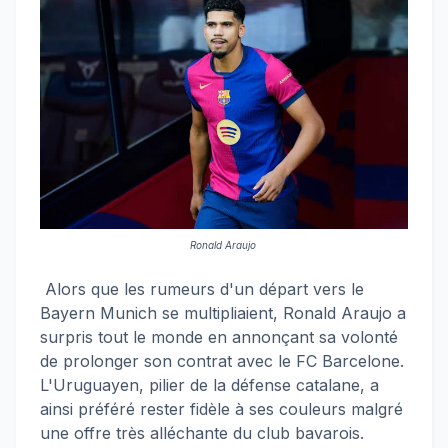
Ronald Araujo
Alors que les rumeurs d'un départ vers le
Bayern Munich se multipliaient, Ronald Araujo a
surpris tout le monde en annonçant sa volonté
de prolonger son contrat avec le FC Barcelone.
L'Uruguayen, pilier de la défense catalane, a
ainsi préféré rester fidèle à ses couleurs malgré
une offre très alléchante du club bavarois.