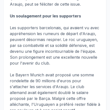
Araujo, peut se féliciter de cette issue.
Un soulagement pour les supporters
Les supporters barcelonais, qui avaient vu avec
appréhension les rumeurs de départ d'Araujo,
peuvent désormais respirer. Le roc uruguayen,
par sa combativité et sa solidité défensive, est
devenu une figure incontournable de l'équipe.
Son prolongement est une excellente nouvelle
pour l'avenir du club.
Le Bayern Munich avait proposé une somme
rondelette de 90 millions d'euros pour
s'attacher les services d'Araujo. Le club
allemand avait également doublé le salaire
proposé par le Barça. Malgré cette offre
alléchante, l'Uruguayen a préféré rester fidèle à