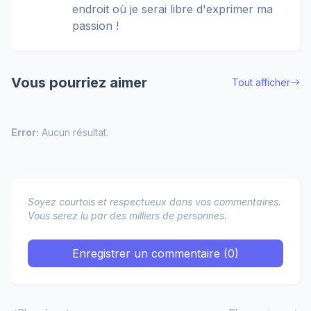
endroit où je serai libre d'exprimer ma
passion !
Vous pourriez aimer
Tout afficher
Error:
Aucun résultat.
Soyez courtois et respectueux dans vos commentaires.
Vous serez lu par des milliers de personnes.
Enregistrer un commentaire (0)