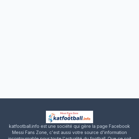
katfootball.info est une société qui gère la page Facebook
Messi Fans Zone, c'est aussi votre source d'information
incontournable pour toute l'actualité du football. Que ce soit