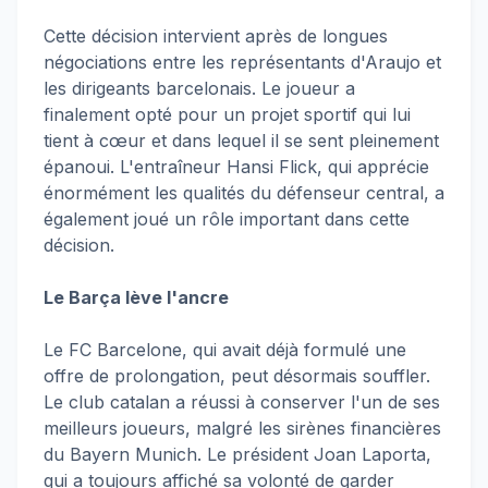
Cette décision intervient après de longues
négociations entre les représentants d'Araujo et
les dirigeants barcelonais. Le joueur a
finalement opté pour un projet sportif qui lui
tient à cœur et dans lequel il se sent pleinement
épanoui. L'entraîneur Hansi Flick, qui apprécie
énormément les qualités du défenseur central, a
également joué un rôle important dans cette
décision.
Le Barça lève l'ancre
Le FC Barcelone, qui avait déjà formulé une
offre de prolongation, peut désormais souffler.
Le club catalan a réussi à conserver l'un de ses
meilleurs joueurs, malgré les sirènes financières
du Bayern Munich. Le président Joan Laporta,
qui a toujours affiché sa volonté de garder